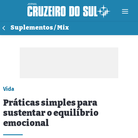
Suplementos / Mix
Vida
Práticas simples para
sustentar o equilíbrio
emocional