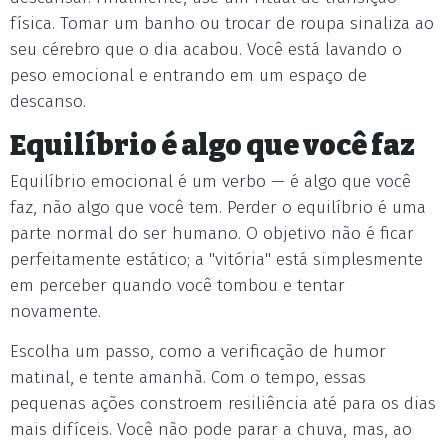
física. Tomar um banho ou trocar de roupa sinaliza ao
seu cérebro que o dia acabou. Você está lavando o
peso emocional e entrando em um espaço de
descanso.
Equilíbrio é algo que você faz
Equilíbrio emocional é um verbo — é algo que você
faz, não algo que você tem. Perder o equilíbrio é uma
parte normal do ser humano. O objetivo não é ficar
perfeitamente estático; a "vitória" está simplesmente
em perceber quando você tombou e tentar
novamente.
Escolha um passo, como a verificação de humor
matinal, e tente amanhã. Com o tempo, essas
pequenas ações constroem resiliência até para os dias
mais difíceis. Você não pode parar a chuva, mas, ao