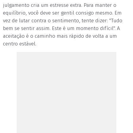
julgamento cria um estresse extra. Para manter o
equilíbrio, você deve ser gentil consigo mesmo. Em
vez de lutar contra o sentimento, tente dizer: "Tudo
bem se sentir assim. Este é um momento difícil". A
aceitação é o caminho mais rápido de volta a um
centro estável.