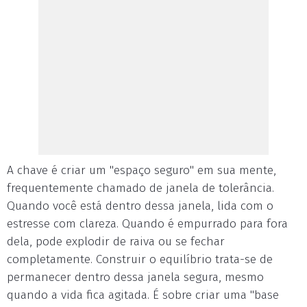
A chave é criar um "espaço seguro" em sua mente,
frequentemente chamado de janela de tolerância.
Quando você está dentro dessa janela, lida com o
estresse com clareza. Quando é empurrado para fora
dela, pode explodir de raiva ou se fechar
completamente. Construir o equilíbrio trata-se de
permanecer dentro dessa janela segura, mesmo
quando a vida fica agitada. É sobre criar uma "base