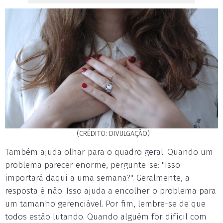
. (CRÉDITO: DIVULGAÇÃO)
Também ajuda olhar para o quadro geral. Quando um
problema parecer enorme, pergunte-se: "Isso
importará daqui a uma semana?". Geralmente, a
resposta é não. Isso ajuda a encolher o problema para
um tamanho gerenciável. Por fim, lembre-se de que
todos estão lutando. Quando alguém for difícil com