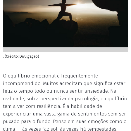
. (Crédito: Divulgação)
O equilíbrio emocional é frequentemente
incompreendido. Muitos acreditam que significa estar
feliz o tempo todo ou nunca sentir ansiedade. Na
realidade, sob a perspectiva da psicologia, o equilíbrio
tem a ver com resiliência. É a habilidade de
experienciar uma vasta gama de sentimentos sem ser
puxado para o fundo. Pense em suas emoções como o
clima — às vezes faz sol, às vezes há tempestades.