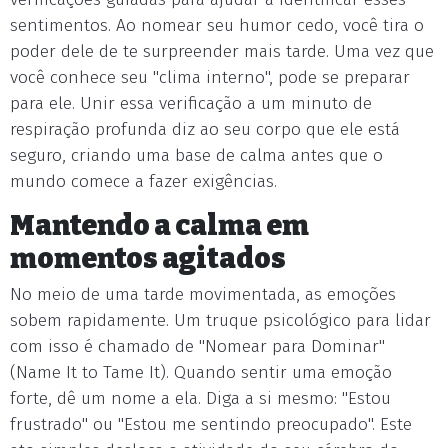
sentimentos. Ao nomear seu humor cedo, você tira o
poder dele de te surpreender mais tarde. Uma vez que
você conhece seu "clima interno", pode se preparar
para ele. Unir essa verificação a um minuto de
respiração profunda diz ao seu corpo que ele está
seguro, criando uma base de calma antes que o
mundo comece a fazer exigências.
Mantendo a calma em
momentos agitados
No meio de uma tarde movimentada, as emoções
sobem rapidamente. Um truque psicológico para lidar
com isso é chamado de "Nomear para Dominar"
(Name It to Tame It). Quando sentir uma emoção
forte, dê um nome a ela. Diga a si mesmo: "Estou
frustrado" ou "Estou me sentindo preocupado". Este