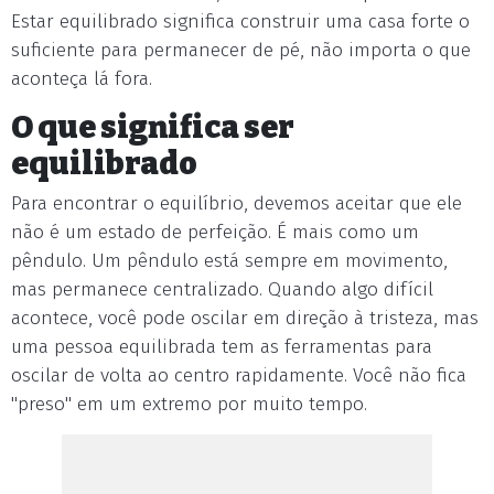
Estar equilibrado significa construir uma casa forte o
suficiente para permanecer de pé, não importa o que
aconteça lá fora.
O que significa ser
equilibrado
Para encontrar o equilíbrio, devemos aceitar que ele
não é um estado de perfeição. É mais como um
pêndulo. Um pêndulo está sempre em movimento,
mas permanece centralizado. Quando algo difícil
acontece, você pode oscilar em direção à tristeza, mas
uma pessoa equilibrada tem as ferramentas para
oscilar de volta ao centro rapidamente. Você não fica
"preso" em um extremo por muito tempo.