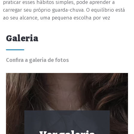
praticar esses hábitos simples, pode aprender a
carregar seu próprio guarda-chuva. O equilíbrio está
ao seu alcance, uma pequena escolha por vez
Galeria
Confira a galeria de fotos