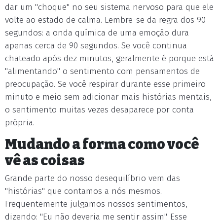
dar um "choque" no seu sistema nervoso para que ele
volte ao estado de calma. Lembre-se da regra dos 90
segundos: a onda química de uma emoção dura
apenas cerca de 90 segundos. Se você continua
chateado após dez minutos, geralmente é porque está
"alimentando" o sentimento com pensamentos de
preocupação. Se você respirar durante esse primeiro
minuto e meio sem adicionar mais histórias mentais,
o sentimento muitas vezes desaparece por conta
própria.
Mudando a forma como você
vê as coisas
Grande parte do nosso desequilíbrio vem das
"histórias" que contamos a nós mesmos.
Frequentemente julgamos nossos sentimentos,
dizendo: "Eu não deveria me sentir assim". Esse