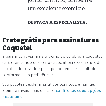
jornal, um livro, também é
um excelente exercício.
DESTACA A ESPECIALISTA.
Frete grátis para assinaturas
Coquetel
E para incentivar mais o treino do cérebro, a Coquetel
está oferecendo desconto especial para assinatura de
pacotes de passatempos, que podem ser escolhidos
conforme suas preferências.
São pacotes desde infantil até para toda a família,
além de níveis mais difíceis,
confira todas as opções
neste link
.