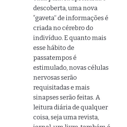
descoberta, uma nova
“gaveta” de informações é
criada no cérebro do
indivíduo. E quanto mais
esse hábito de
passatempos é
estimulado, novas células
nervosas serão
requisitadas e mais
sinapses serão feitas. A
leitura diária de qualquer
coisa, seja uma revista,