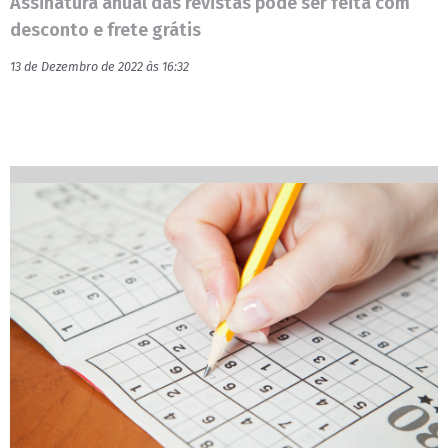
Assinatura anual das revistas pode ser feita com
desconto e frete grátis
13 de Dezembro de 2022 às 16:32