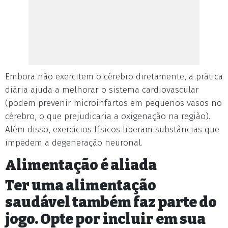
Embora não exercitem o cérebro diretamente, a prática
diária ajuda a melhorar o sistema cardiovascular
(podem prevenir microinfartos em pequenos vasos no
cérebro, o que prejudicaria a oxigenação na região).
Além disso, exercícios físicos liberam substâncias que
impedem a degeneração neuronal.
Alimentação é aliada
Ter uma alimentação
saudável também faz parte do
jogo. Opte por incluir em sua