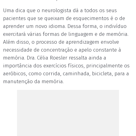
Uma dica que o neurologista dá a todos os seus
pacientes que se queixam de esquecimentos é o de
aprender um novo idioma. Dessa forma, o indivíduo
exercitará várias formas de linguagem e de memória.
Além disso, o processo de aprendizagem envolve
necessidade de concentração e apelo constante à
memória. Dra. Célia Roesler ressalta ainda a
importância dos exercícios físicos, principalmente os
aeróbicos, como corrida, caminhada, bicicleta, para a
manutenção da memória.