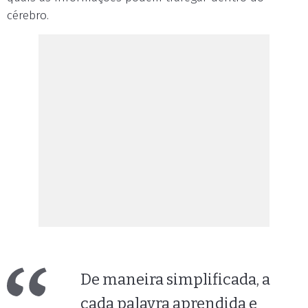
cérebro.
De maneira simplificada, a
cada palavra aprendida e