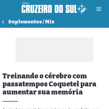
Suplementos / Mix
Treinando o cérebro com
passatempos Coquetel para
aumentar sua memória