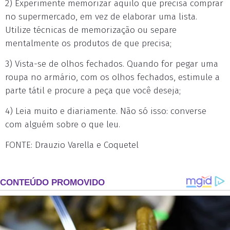
2) Experimente memorizar aquilo que precisa comprar
no supermercado, em vez de elaborar uma lista.
Utilize técnicas de memorização ou separe
mentalmente os produtos de que precisa;
3) Vista-se de olhos fechados. Quando for pegar uma
roupa no armário, com os olhos fechados, estimule a
parte tátil e procure a peça que você deseja;
4) Leia muito e diariamente. Não só isso: converse
com alguém sobre o que leu.
FONTE: Drauzio Varella e Coquetel