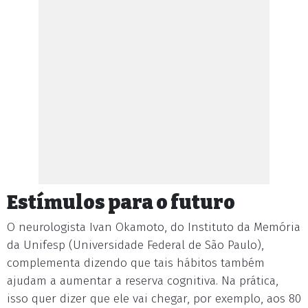
Estímulos para o futuro
O neurologista Ivan Okamoto, do Instituto da Memória
da Unifesp (Universidade Federal de São Paulo),
complementa dizendo que tais hábitos também
ajudam a aumentar a reserva cognitiva. Na prática,
isso quer dizer que ele vai chegar, por exemplo, aos 80