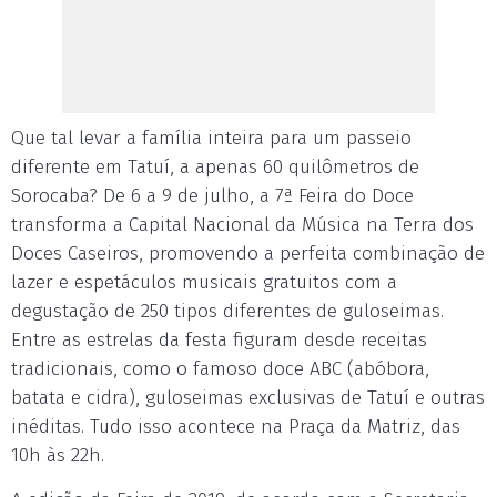
Que tal levar a família inteira para um passeio
diferente em Tatuí, a apenas 60 quilômetros de
Sorocaba? De 6 a 9 de julho, a 7ª Feira do Doce
transforma a Capital Nacional da Música na Terra dos
Doces Caseiros, promovendo a perfeita combinação de
lazer e espetáculos musicais gratuitos com a
degustação de 250 tipos diferentes de guloseimas.
Entre as estrelas da festa figuram desde receitas
tradicionais, como o famoso doce ABC (abóbora,
batata e cidra), guloseimas exclusivas de Tatuí e outras
inéditas. Tudo isso acontece na Praça da Matriz, das
10h às 22h.