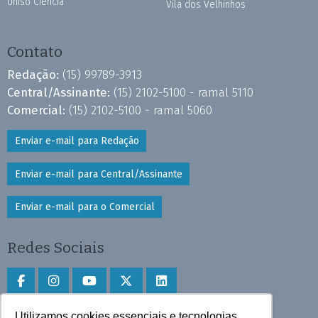
Uniso Ciência
Vila dos Velhinhos
Contato
Redação:
(15) 99789-3913
Central/Assinante:
(15) 2102-5100 - ramal 5110
Comercial:
(15) 2102-5100 - ramal 5060
Enviar e-mail para Redação
Enviar e-mail para Central/Assinante
Enviar e-mail para o Comercial
Redes Sociais
Utilizamos cookies essenciais e tecnologias