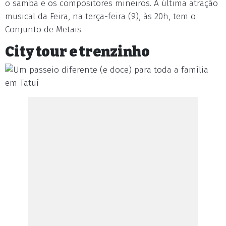
o samba e os compositores mineiros. A última atração
musical da Feira, na terça-feira (9), às 20h, tem o
Conjunto de Metais.
City tour e trenzinho