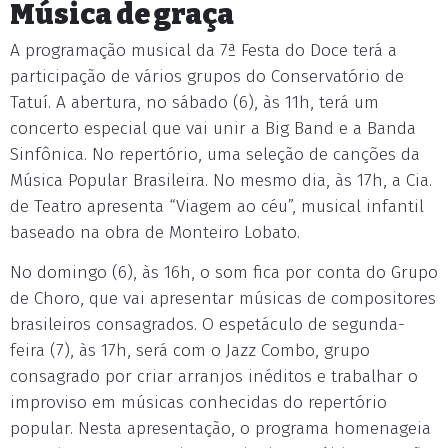
Música de graça
A programação musical da 7ª Festa do Doce terá a
participação de vários grupos do Conservatório de
Tatuí. A abertura, no sábado (6), às 11h, terá um
concerto especial que vai unir a Big Band e a Banda
Sinfônica. No repertório, uma seleção de canções da
Música Popular Brasileira. No mesmo dia, às 17h, a Cia.
de Teatro apresenta “Viagem ao céu”, musical infantil
baseado na obra de Monteiro Lobato.
No domingo (6), às 16h, o som fica por conta do Grupo
de Choro, que vai apresentar músicas de compositores
brasileiros consagrados. O espetáculo de segunda-
feira (7), às 17h, será com o Jazz Combo, grupo
consagrado por criar arranjos inéditos e trabalhar o
improviso em músicas conhecidas do repertório
popular. Nesta apresentação, o programa homenageia