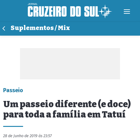
Suplementos / Mix
Passeio
Um passeio diferente (e doce)
para toda a família em Tatuí
28 de Junho de 2019 às 23:57