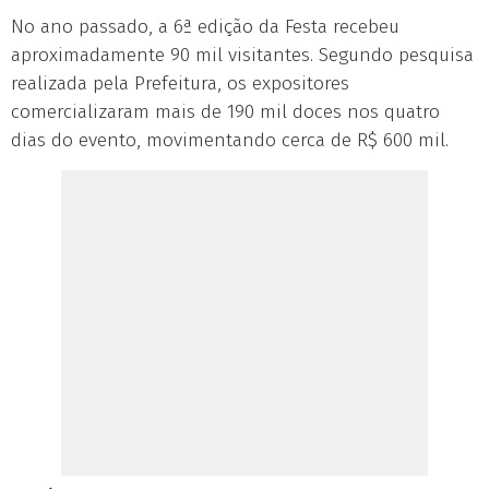
No ano passado, a 6ª edição da Festa recebeu
aproximadamente 90 mil visitantes. Segundo pesquisa
realizada pela Prefeitura, os expositores
comercializaram mais de 190 mil doces nos quatro
dias do evento, movimentando cerca de R$ 600 mil.