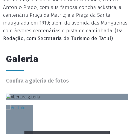
Antonio Prado, com sua famosa concha acústica; a
centenária Praça da Matriz; e a Praça da Santa,
inaugurada em 1910; além da avenida das Mangueiras,
com árvores centenárias e pista de caminhada.
(Da
Redação, com Secretaria de Turismo de Tatuí)
Galeria
Confira a galeria de fotos