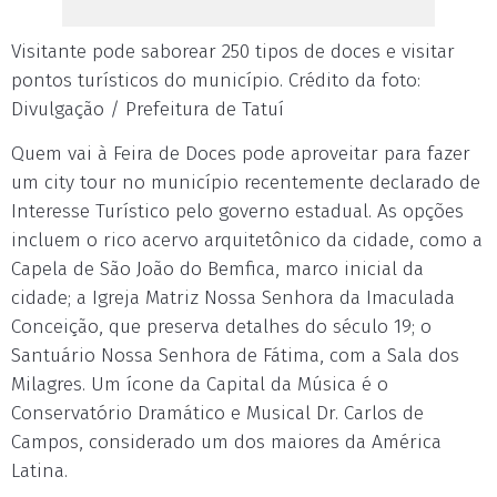
Visitante pode saborear 250 tipos de doces e visitar
pontos turísticos do município. Crédito da foto:
Divulgação / Prefeitura de Tatuí
Quem vai à Feira de Doces pode aproveitar para fazer
um city tour no município recentemente declarado de
Interesse Turístico pelo governo estadual. As opções
incluem o rico acervo arquitetônico da cidade, como a
Capela de São João do Bemfica, marco inicial da
cidade; a Igreja Matriz Nossa Senhora da Imaculada
Conceição, que preserva detalhes do século 19; o
Santuário Nossa Senhora de Fátima, com a Sala dos
Milagres. Um ícone da Capital da Música é o
Conservatório Dramático e Musical Dr. Carlos de
Campos, considerado um dos maiores da América
Latina.