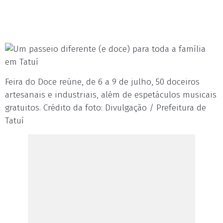
Feira do Doce reúne, de 6 a 9 de julho, 50 doceiros
artesanais e industriais, além de espetáculos musicais
gratuitos. Crédito da foto: Divulgação / Prefeitura de
Tatuí