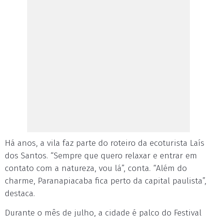
Há anos, a vila faz parte do roteiro da ecoturista Laís
dos Santos. “Sempre que quero relaxar e entrar em
contato com a natureza, vou lá”, conta. “Além do
charme, Paranapiacaba fica perto da capital paulista”,
destaca.
Durante o mês de julho, a cidade é palco do Festival