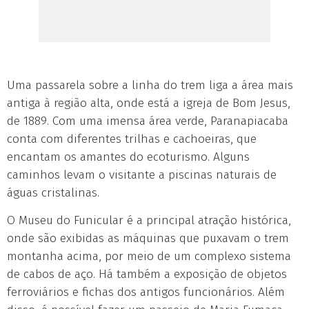
Uma passarela sobre a linha do trem liga a área mais
antiga à região alta, onde está a igreja de Bom Jesus,
de 1889. Com uma imensa área verde, Paranapiacaba
conta com diferentes trilhas e cachoeiras, que
encantam os amantes do ecoturismo. Alguns
caminhos levam o visitante a piscinas naturais de
águas cristalinas.
O Museu do Funicular é a principal atração histórica,
onde são exibidas as máquinas que puxavam o trem
montanha acima, por meio de um complexo sistema
de cabos de aço. Há também a exposição de objetos
ferroviários e fichas dos antigos funcionários. Além