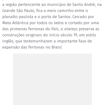
a região pertencente ao município de Santo André, na
Grande São Paulo, fica a meio caminho entre o
planalto paulista e o porto de Santos. Cercado por
Mata Atlântica por todos os lados e cortado por uma
das primeiras ferrovias do País, o vilarejo preserva as
construções originais do início século 19, em estilo
inglês, que testemunharam a importante fase de
expansão das ferrovias no Brasil.