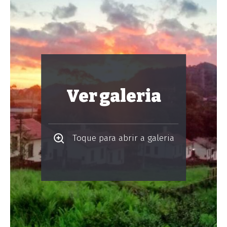
Ver galeria
Toque para abrir a galeria