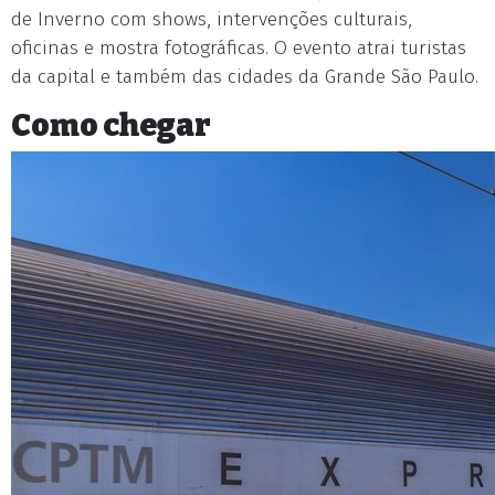
de Inverno com shows, intervenções culturais,
oficinas e mostra fotográficas. O evento atrai turistas
da capital e também das cidades da Grande São Paulo.
Como chegar