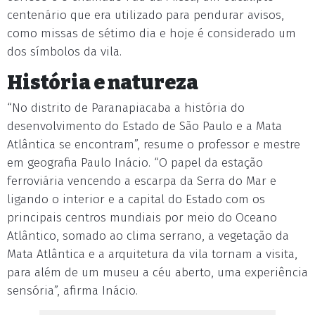
centenário que era utilizado para pendurar avisos,
como missas de sétimo dia e hoje é considerado um
dos símbolos da vila.
História e natureza
“No distrito de Paranapiacaba a história do
desenvolvimento do Estado de São Paulo e a Mata
Atlântica se encontram”, resume o professor e mestre
em geografia Paulo Inácio. “O papel da estação
ferroviária vencendo a escarpa da Serra do Mar e
ligando o interior e a capital do Estado com os
principais centros mundiais por meio do Oceano
Atlântico, somado ao clima serrano, a vegetação da
Mata Atlântica e a arquitetura da vila tornam a visita,
para além de um museu a céu aberto, uma experiência
sensória”, afirma Inácio.