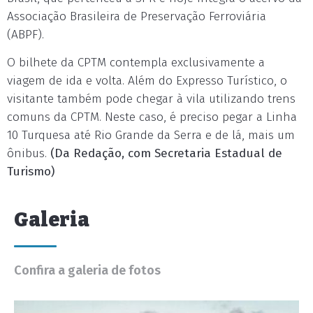
Associação Brasileira de Preservação Ferroviária
(ABPF).
O bilhete da CPTM contempla exclusivamente a
viagem de ida e volta. Além do Expresso Turístico, o
visitante também pode chegar à vila utilizando trens
comuns da CPTM. Neste caso, é preciso pegar a Linha
10 Turquesa até Rio Grande da Serra e de lá, mais um
ônibus.
(Da Redação, com Secretaria Estadual de
Turismo)
Galeria
Confira a galeria de fotos