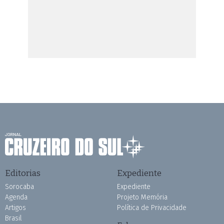
Editorias
Expediente
Sorocaba
Expediente
Agenda
Projeto Memória
Artigos
Política de Privacidade
Brasil