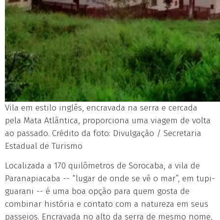
Vila em estilo inglês, encravada na serra e cercada
pela Mata Atlântica, proporciona uma viagem de volta
ao passado. Crédito da foto: Divulgação / Secretaria
Estadual de Turismo
Localizada a 170 quilômetros de Sorocaba, a vila de
Paranapiacaba -- “lugar de onde se vê o mar”, em tupi-
guarani -- é uma boa opção para quem gosta de
combinar história e contato com a natureza em seus
passeios. Encravada no alto da serra de mesmo nome,