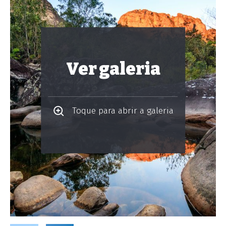
Ver galeria
Toque para abrir a galeria