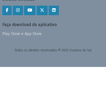
Faça download do aplicativo
Play Store e App Store
Todos os direitos reservados © 2025 Cruzeiro do Sul