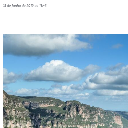
15 de Junho de 2019 às 11:43