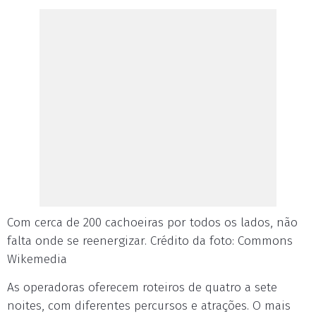
Com cerca de 200 cachoeiras por todos os lados, não
falta onde se reenergizar. Crédito da foto: Commons
Wikemedia
As operadoras oferecem roteiros de quatro a sete
noites, com diferentes percursos e atrações. O mais