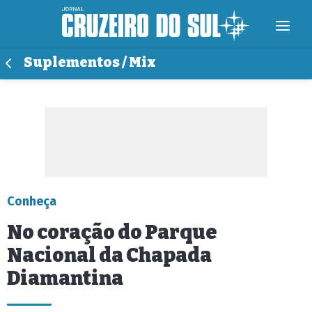
Suplementos / Mix
Conheça
No coração do Parque
Nacional da Chapada
Diamantina