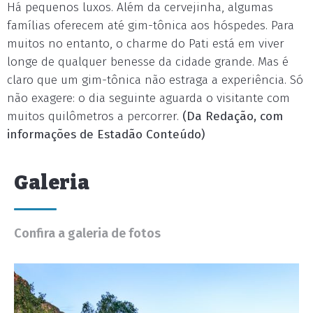
Há pequenos luxos. Além da cervejinha, algumas
famílias oferecem até gim-tônica aos hóspedes. Para
muitos no entanto, o charme do Pati está em viver
longe de qualquer benesse da cidade grande. Mas é
claro que um gim-tônica não estraga a experiência. Só
não exagere: o dia seguinte aguarda o visitante com
muitos quilômetros a percorrer.
(Da Redação, com
informações de Estadão Conteúdo)
Galeria
Confira a galeria de fotos