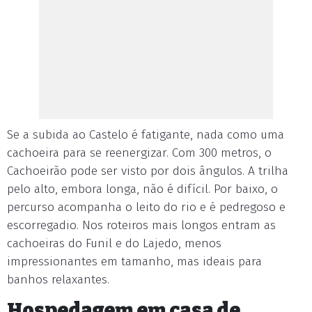
Se a subida ao Castelo é fatigante, nada como uma
cachoeira para se reenergizar. Com 300 metros, o
Cachoeirão pode ser visto por dois ângulos. A trilha
pelo alto, embora longa, não é difícil. Por baixo, o
percurso acompanha o leito do rio e é pedregoso e
escorregadio. Nos roteiros mais longos entram as
cachoeiras do Funil e do Lajedo, menos
impressionantes em tamanho, mas ideais para
banhos relaxantes.
Hospedagem em casa de