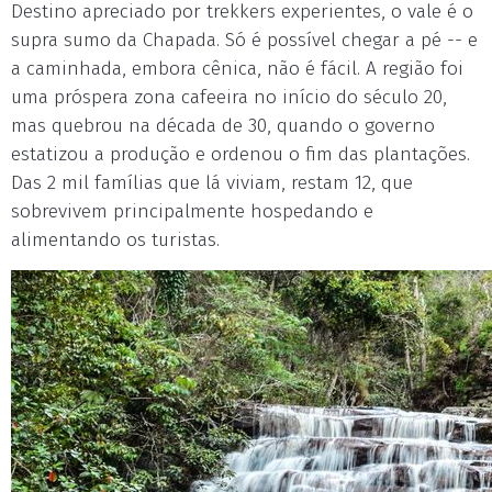
Destino apreciado por trekkers experientes, o vale é o
supra sumo da Chapada. Só é possível chegar a pé -- e
a caminhada, embora cênica, não é fácil. A região foi
uma próspera zona cafeeira no início do século 20,
mas quebrou na década de 30, quando o governo
estatizou a produção e ordenou o fim das plantações.
Das 2 mil famílias que lá viviam, restam 12, que
sobrevivem principalmente hospedando e
alimentando os turistas.