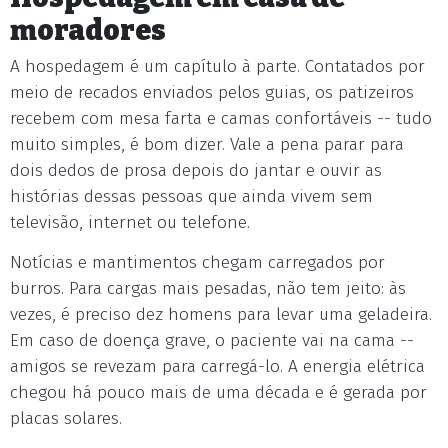
moradores
A hospedagem é um capítulo à parte. Contatados por
meio de recados enviados pelos guias, os patizeiros
recebem com mesa farta e camas confortáveis -- tudo
muito simples, é bom dizer. Vale a pena parar para
dois dedos de prosa depois do jantar e ouvir as
histórias dessas pessoas que ainda vivem sem
televisão, internet ou telefone.
Notícias e mantimentos chegam carregados por
burros. Para cargas mais pesadas, não tem jeito: às
vezes, é preciso dez homens para levar uma geladeira.
Em caso de doença grave, o paciente vai na cama --
amigos se revezam para carregá-lo. A energia elétrica
chegou há pouco mais de uma década e é gerada por
placas solares.