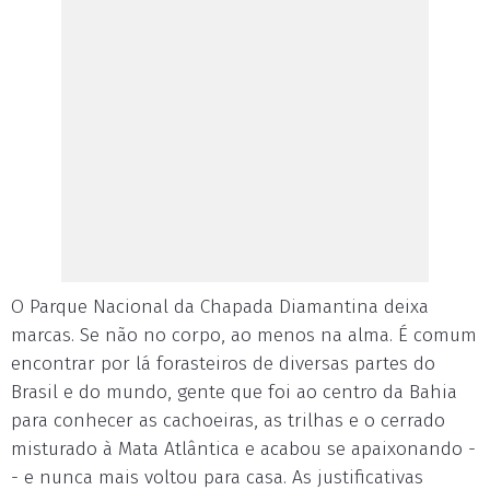
O Parque Nacional da Chapada Diamantina deixa
marcas. Se não no corpo, ao menos na alma. É comum
encontrar por lá forasteiros de diversas partes do
Brasil e do mundo, gente que foi ao centro da Bahia
para conhecer as cachoeiras, as trilhas e o cerrado
misturado à Mata Atlântica e acabou se apaixonando -
- e nunca mais voltou para casa. As justificativas