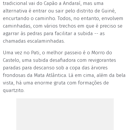
tradicional vai do Capão a Andaraí, mas uma
alternativa é entrar ou sair pelo distrito de Guiné,
encurtando o caminho. Todos, no entanto, envolvem
caminhadas, com vários trechos em que é preciso se
agarrar às pedras para facilitar a subida -- as
chamadas escalaminhadas.
Uma vez no Pati, o melhor passeio é o Morro do
Castelo, uma subida desafiadora com revigorantes
paradas para descanso sob a copa das árvores
frondosas da Mata Atlântica. Lá em cima, além da bela
vista, há uma enorme gruta com formações de
quartzito.