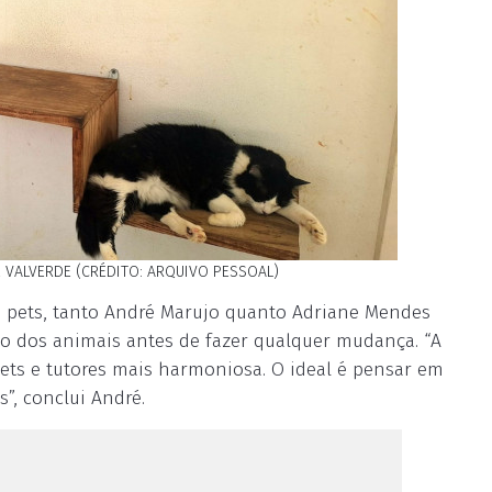
E VALVERDE (CRÉDITO: ARQUIVO PESSOAL)
 pets, tanto André Marujo quanto Adriane Mendes
o dos animais antes de fazer qualquer mudança. “A
pets e tutores mais harmoniosa. O ideal é pensar em
”, conclui André.