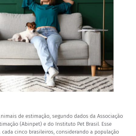
 animais de estimação, segundo dados da Associação
imação (Abinpet) e do Instituto Pet Brasil. Esse
cada cinco brasileiros, considerando a população