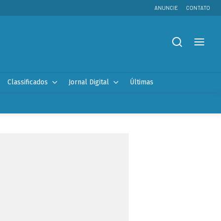
ANUNCIE
CONTATO
Classificados
Jornal Digital
Últimas