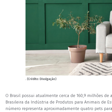
. (Crédito: Divulgação)
O Brasil possui atualmente cerca de 160,9 milhões de
Brasileira da Indústria de Produtos para Animais de Est
número representa aproximadamente quatro pets para 