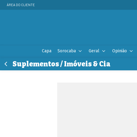
ÁREA DO CLIENTE
Capa
Sorocaba
Geral
Opinião
Suplementos / Imóveis & Cia