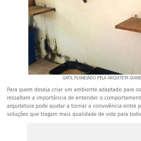
GATIL PLANEJADO PELA ARQUITETA GIAN
Para quem deseja criar um ambiente adaptado para os
ressaltam a importância de entender o comportament
arquitetura pode ajudar a tornar a convivência entre 
soluções que tragam mais qualidade de vida para todos