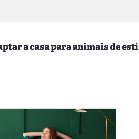
aptar a casa para animais de es