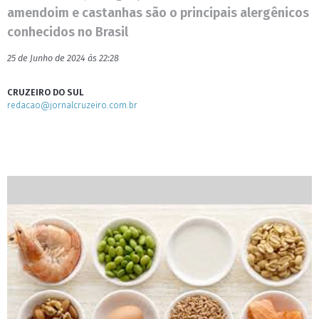
amendoim e castanhas são o principais alergênicos
conhecidos no Brasil
25 de Junho de 2024 às 22:28
CRUZEIRO DO SUL
redacao@jornalcruzeiro.com.br