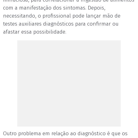
com a manifestação dos sintomas. Depois,
necessitando, o profissional pode lançar mão de
testes auxiliares diagnósticos para confirmar ou
afastar essa possibilidade.
Outro problema em relação ao diagnóstico é que os