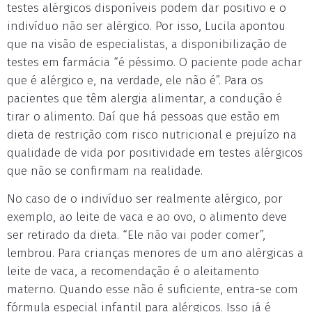
testes alérgicos disponíveis podem dar positivo e o
indivíduo não ser alérgico. Por isso, Lucila apontou
que na visão de especialistas, a disponibilização de
testes em farmácia “é péssimo. O paciente pode achar
que é alérgico e, na verdade, ele não é”. Para os
pacientes que têm alergia alimentar, a condução é
tirar o alimento. Daí que há pessoas que estão em
dieta de restrição com risco nutricional e prejuízo na
qualidade de vida por positividade em testes alérgicos
que não se confirmam na realidade.
No caso de o indivíduo ser realmente alérgico, por
exemplo, ao leite de vaca e ao ovo, o alimento deve
ser retirado da dieta. “Ele não vai poder comer”,
lembrou. Para crianças menores de um ano alérgicas a
leite de vaca, a recomendação é o aleitamento
materno. Quando esse não é suficiente, entra-se com
fórmula especial infantil para alérgicos. Isso já é