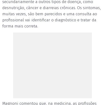
secundariamente a outros tipos de doença, como
desnutrição, câncer e diarreias crônicas. Os sintomas,
muitas vezes, são bem parecidos e uma consulta ao
profissional vai identificar o diagnóstico e tratar da
forma mais correta.
Magnoni comentou que, na medicina, as profissões