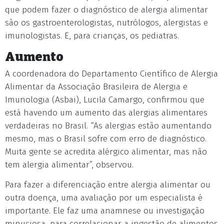
que podem fazer o diagnóstico de alergia alimentar
são os gastroenterologistas, nutrólogos, alergistas e
imunologistas. E, para crianças, os pediatras.
Aumento
A coordenadora do Departamento Científico de Alergia
Alimentar da Associação Brasileira de Alergia e
Imunologia (Asbai), Lucila Camargo, confirmou que
está havendo um aumento das alergias alimentares
verdadeiras no Brasil. “As alergias estão aumentando
mesmo, mas o Brasil sofre com erro de diagnóstico.
Muita gente se acredita alérgico alimentar, mas não
tem alergia alimentar”, observou.
Para fazer a diferenciação entre alergia alimentar ou
outra doença, uma avaliação por um especialista é
importante. Ele faz uma anamnese ou investigação
minuciosa, para correlacionar a ingestão de alimentos