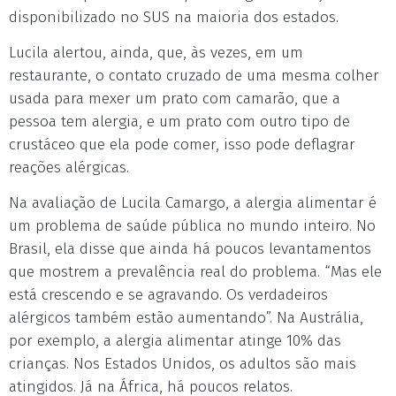
disponibilizado no SUS na maioria dos estados.
Lucila alertou, ainda, que, às vezes, em um
restaurante, o contato cruzado de uma mesma colher
usada para mexer um prato com camarão, que a
pessoa tem alergia, e um prato com outro tipo de
crustáceo que ela pode comer, isso pode deflagrar
reações alérgicas.
Na avaliação de Lucila Camargo, a alergia alimentar é
um problema de saúde pública no mundo inteiro. No
Brasil, ela disse que ainda há poucos levantamentos
que mostrem a prevalência real do problema. “Mas ele
está crescendo e se agravando. Os verdadeiros
alérgicos também estão aumentando”. Na Austrália,
por exemplo, a alergia alimentar atinge 10% das
crianças. Nos Estados Unidos, os adultos são mais
atingidos. Já na África, há poucos relatos.