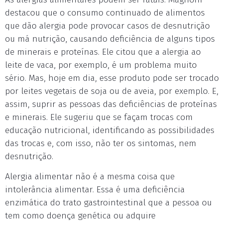
destacou que o consumo continuado de alimentos
que dão alergia pode provocar casos de desnutrição
ou má nutrição, causando deficiência de alguns tipos
de minerais e proteínas. Ele citou que a alergia ao
leite de vaca, por exemplo, é um problema muito
sério. Mas, hoje em dia, esse produto pode ser trocado
por leites vegetais de soja ou de aveia, por exemplo. E,
assim, suprir as pessoas das deficiências de proteínas
e minerais. Ele sugeriu que se façam trocas com
educação nutricional, identificando as possibilidades
das trocas e, com isso, não ter os sintomas, nem
desnutrição.
Alergia alimentar não é a mesma coisa que
intolerância alimentar. Essa é uma deficiência
enzimática do trato gastrointestinal que a pessoa ou
tem como doença genética ou adquire