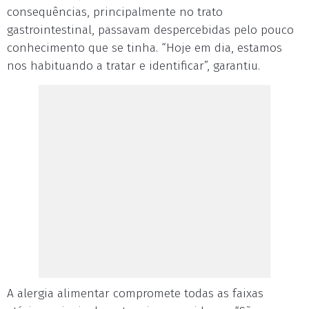
consequências, principalmente no trato
gastrointestinal, passavam despercebidas pelo pouco
conhecimento que se tinha. “Hoje em dia, estamos
nos habituando a tratar e identificar”, garantiu.
A alergia alimentar compromete todas as faixas