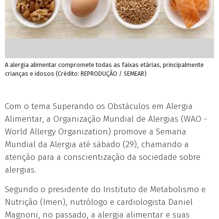
A alergia alimentar compromete todas as faixas etárias, principalmente
crianças e idosos (Crédito: REPRODUÇÃO / SEMEAR)
Com o tema Superando os Obstáculos em Alergia
Alimentar, a Organização Mundial de Alergias (WAO -
World Allergy Organization) promove a Semana
Mundial da Alergia até sábado (29), chamando a
atenção para a conscientização da sociedade sobre
alergias.
Segundo o presidente do Instituto de Metabolismo e
Nutrição (Imen), nutrólogo e cardiologista Daniel
Magnoni, no passado, a alergia alimentar e suas