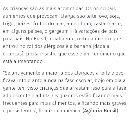
As crianças são as mais acometidas. Os principais
alimentos que provocam alergia são leite, ovo, soja,
trigo, peixes, frutos do mar, amendoim, castanhas e,
em alguns países, o gergelim. Há variações de país
para país. No Brasil, atualmente, outro alimento que
entrou no rol dos alérgicos é a banana [dada a
crianças]. Lucila insistiu que esse é um fenômeno que
está aumentando.
“Se antigamente a maioria dos alérgicos a leite e ovo
ficava intolerante ainda na fase escolar, hoje em dia a
gente tem visto crianças que arrastam isso para a fase
adolescente e adulta. Os quadros estão ficando mais
frequentes para mais alimentos, e ficando mais graves
e persistentes”, finalizou a médica.
(Agência Brasil)