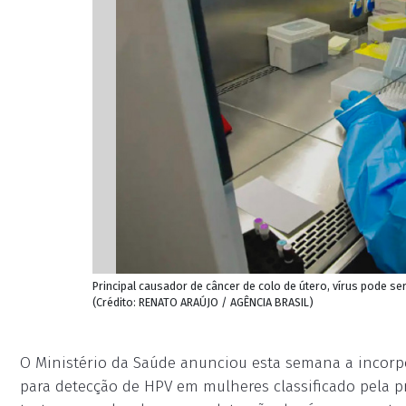
Principal causador de câncer de colo de útero, vírus pode s
(Crédito: RENATO ARAÚJO / AGÊNCIA BRASIL)
O Ministério da Saúde anunciou esta semana a incorp
para detecção de HPV em mulheres classificado pela pr