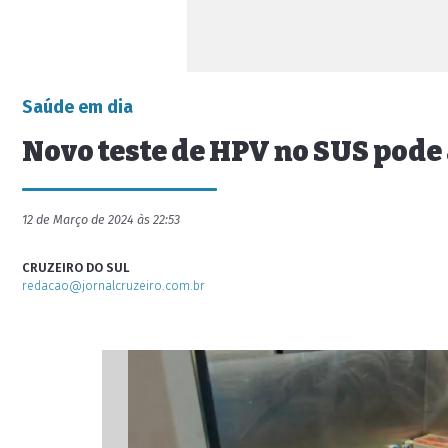
Saúde em dia
Novo teste de HPV no SUS pode 
12 de Março de 2024 às 22:53
CRUZEIRO DO SUL
redacao@jornalcruzeiro.com.br