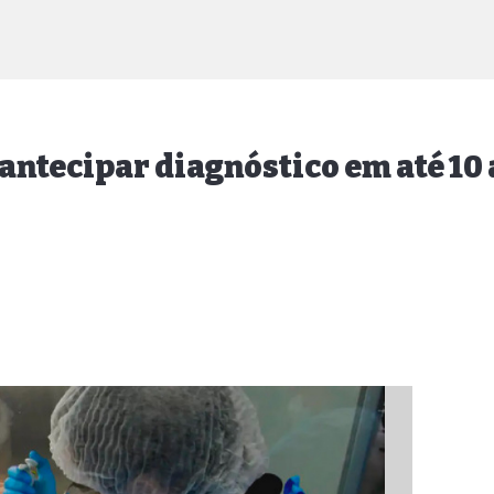
antecipar diagnóstico em até 10