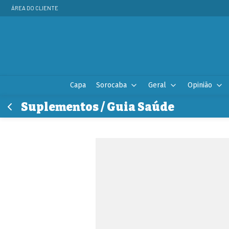
ÁREA DO CLIENTE
Capa
Sorocaba
Geral
Opinião
Suplementos / Guia Saúde