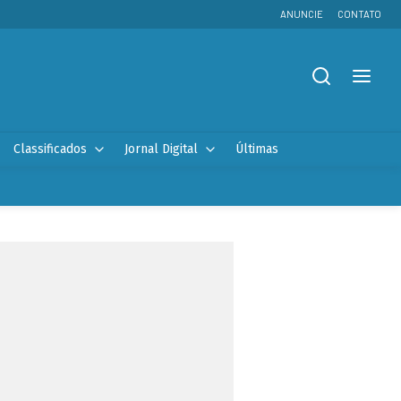
ANUNCIE
CONTATO
Classificados
Jornal Digital
Últimas