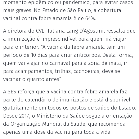
momento epidêmico ou pandêmico, para evitar casos
mais graves. No Estado de São Paulo, a cobertura
vacinal contra febre amarela é de 64%.
A diretora do CVE, Tatiana Lang D’Agostini, ressalta que
a imunização é imprescindível para quem irá viajar
para o interior. “A vacina da febre amarela tem um
período de 10 dias para criar anticorpos. Desta forma,
quem vai viajar no carnaval para a zona de mata, ir
para acampamentos, trilhas, cachoeiras, deve se
vacinar o quanto antes”.
A SES reforça que a vacina contra febre amarela faz
parte do calendário de imunização e está disponível
gratuitamente em todos os postos de saúde do Estado.
Desde 2017, o Ministério da Saúde segue a orientação
da Organização Mundial da Saúde, que recomenda
apenas uma dose da vacina para toda a vida.