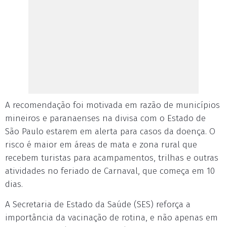
A recomendação foi motivada em razão de municípios
mineiros e paranaenses na divisa com o Estado de
São Paulo estarem em alerta para casos da doença. O
risco é maior em áreas de mata e zona rural que
recebem turistas para acampamentos, trilhas e outras
atividades no feriado de Carnaval, que começa em 10
dias.
A Secretaria de Estado da Saúde (SES) reforça a
importância da vacinação de rotina, e não apenas em