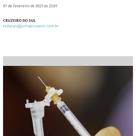
07 de Fevereiro de 2023 às 23:01
CRUZEIRO DO SUL
redacao@jornalcruzeiro.com.br