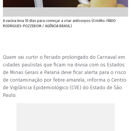
A vacina leva 10 dias para começar a criar anticorpos (Crédito: FÁBIO
RODRIGUES-POZZEBOM / AGÊNCIA BRASIL)
Quem vai curtir o feriado prolongado do Carnaval em
cidades paulistas que ficam na divisa com os Estados
de Minas Gerais e Paraná deve ficar alerta para o risco
de contaminação por febre amarela, informa o Centro
de Vigilância Epidemiológico (CVE) do Estado de São
Paulo.