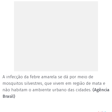
A infecção da febre amarela se dá por meio de
mosquitos silvestres, que vivem em região de mata e
não habitam o ambiente urbano das cidades.
(Agência
Brasil)