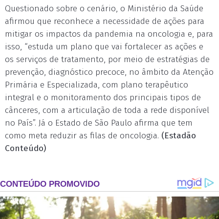
Questionado sobre o cenário, o Ministério da Saúde
afirmou que reconhece a necessidade de ações para
mitigar os impactos da pandemia na oncologia e, para
isso, “estuda um plano que vai fortalecer as ações e
os serviços de tratamento, por meio de estratégias de
prevenção, diagnóstico precoce, no âmbito da Atenção
Primária e Especializada, com plano terapêutico
integral e o monitoramento dos principais tipos de
cânceres, com a articulação de toda a rede disponível
no País”. Já o Estado de São Paulo afirma que tem
como meta reduzir as filas de oncologia.
(Estadão
Conteúdo)