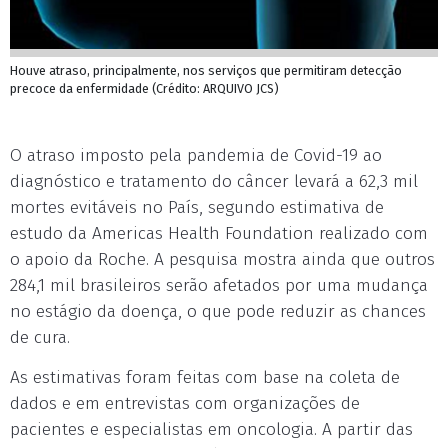
Houve atraso, principalmente, nos serviços que permitiram detecção
precoce da enfermidade (Crédito: ARQUIVO JCS)
O atraso imposto pela pandemia de Covid-19 ao
diagnóstico e tratamento do câncer levará a 62,3 mil
mortes evitáveis no País, segundo estimativa de
estudo da Americas Health Foundation realizado com
o apoio da Roche. A pesquisa mostra ainda que outros
284,1 mil brasileiros serão afetados por uma mudança
no estágio da doença, o que pode reduzir as chances
de cura.
As estimativas foram feitas com base na coleta de
dados e em entrevistas com organizações de
pacientes e especialistas em oncologia. A partir das