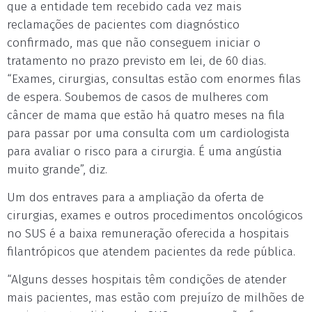
que a entidade tem recebido cada vez mais
reclamações de pacientes com diagnóstico
confirmado, mas que não conseguem iniciar o
tratamento no prazo previsto em lei, de 60 dias.
“Exames, cirurgias, consultas estão com enormes filas
de espera. Soubemos de casos de mulheres com
câncer de mama que estão há quatro meses na fila
para passar por uma consulta com um cardiologista
para avaliar o risco para a cirurgia. É uma angústia
muito grande”, diz.
Um dos entraves para a ampliação da oferta de
cirurgias, exames e outros procedimentos oncológicos
no SUS é a baixa remuneração oferecida a hospitais
filantrópicos que atendem pacientes da rede pública.
“Alguns desses hospitais têm condições de atender
mais pacientes, mas estão com prejuízo de milhões de