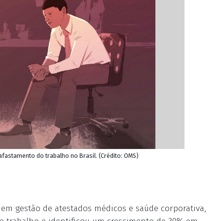
fastamento do trabalho no Brasil. (Crédito: OMS)
a em gestão de atestados médicos e saúde corporativa,