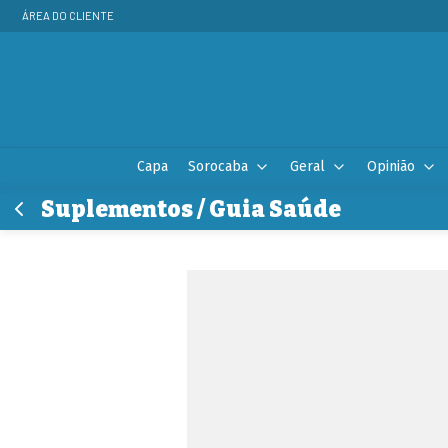
ÁREA DO CLIENTE
Capa
Sorocaba
Geral
Opinião
Suplementos / Guia Saúde