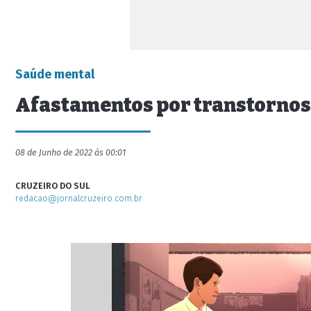
Saúde mental
Afastamentos por transtornos
08 de Junho de 2022 às 00:01
CRUZEIRO DO SUL
redacao@jornalcruzeiro.com.br