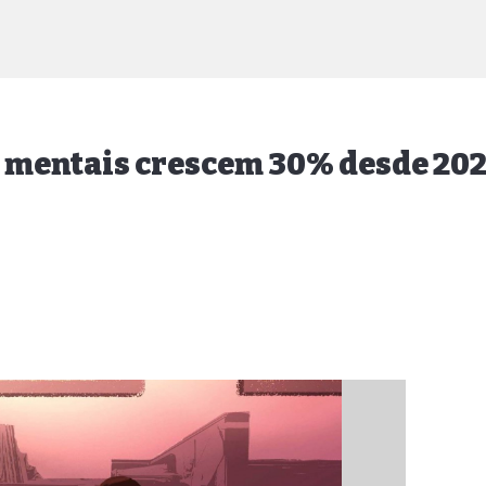
 mentais crescem 30% desde 20