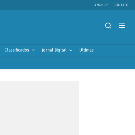
ANUNCIE
CONTATO
Classificados
Jornal Digital
Últimas