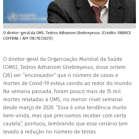
O diretor-geral da OMS, Tedros Adhanom Ghebreyesus. (Crédito: FABRICE
COFFRINI / AFP (18/10/2021))
O diretor-geral da Organização Mundial da Saúde
(OMS), Tedros Adhanom Ghebreyesus, disse ontem
(26) ser “encorajador” que o número de casos e
mortes de Covid-19 esteja caindo ao redor do mundo.
Na semana passada, foram pouco mais de 15 mil
mortes relatadas à OMS, no menor nível semanal
desde março de 2020. “Essa é uma tendência muito
bem-vinda, mas que precisamos receber com certa
cautela”, pontuou, lembrando que esse cenário tem
levado à redução no número de testes.