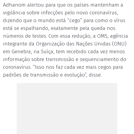
Adhanom alertou para que os países mantenham a
vigilância sobre infecções pelo novo coronavírus,
dizendo que o mundo está “cego” para como o vírus
está se espalhando, exatamente pela queda nos
números de testes. Com essa redução, a OMS, agência
integrante da Organização das Nações Unidas (ONU)
em Genebra, na Suíça, tem recebido cada vez menos
informação sobre transmissão e sequenciamento do
coronavírus. “Isso nos faz cada vez mais cegos para
padrões de transmissão e evolução”, disse.