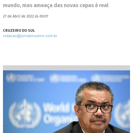
mundo, mas ameaça das novas cepas é real
27 de Abril de 2022 às 00:01
CRUZEIRO DO SUL
redacao@jornalcruzeiro.com.br