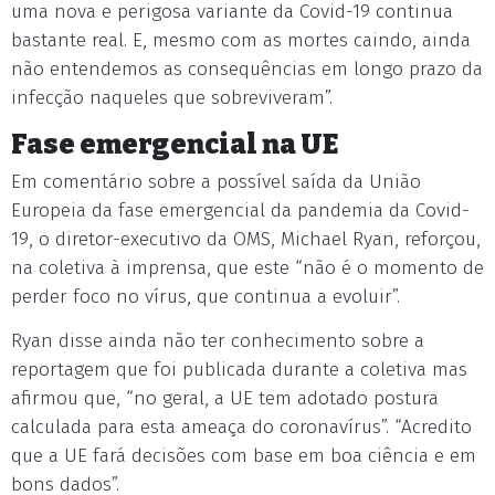
uma nova e perigosa variante da Covid-19 continua
bastante real. E, mesmo com as mortes caindo, ainda
não entendemos as consequências em longo prazo da
infecção naqueles que sobreviveram”.
Fase emergencial na UE
Em comentário sobre a possível saída da União
Europeia da fase emergencial da pandemia da Covid-
19, o diretor-executivo da OMS, Michael Ryan, reforçou,
na coletiva à imprensa, que este “não é o momento de
perder foco no vírus, que continua a evoluir”.
Ryan disse ainda não ter conhecimento sobre a
reportagem que foi publicada durante a coletiva mas
afirmou que, “no geral, a UE tem adotado postura
calculada para esta ameaça do coronavírus”. “Acredito
que a UE fará decisões com base em boa ciência e em
bons dados”.