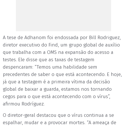
A tese de Adhanom foi endossada por Bill Rodriguez,
diretor executivo do Find, um grupo global de auxílio
que trabalha com a OMS na expansão do acesso a
testes. Ele disse que as taxas de testagem
despencaram: “Temos uma habilidade sem
precedentes de saber o que está acontecendo. E hoje,
já que a testagem é a primeira vítima da decisão
global de baixar a guarda, estamos nos tornando
cegos para o que está acontecendo com o vírus”,
afirmou Rodríguez.
O diretor-geral destacou que o vírus continua a se
espalhar, mudar e a provocar mortes. “A ameaça de