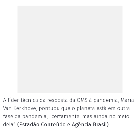
A líder técnica da resposta da OMS à pandemia, Maria
Van Kerkhove, pontuou que o planeta está em outra
fase da pandemia, “certamente, mas ainda no meio
dela”.
(Estadão Conteúdo e Agência Brasil)