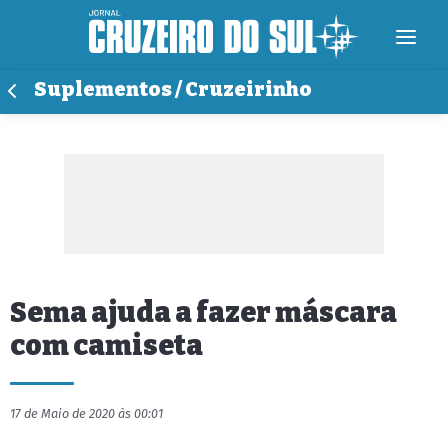
Suplementos / Cruzeirinho
Sema ajuda a fazer máscara
com camiseta
17 de Maio de 2020 às 00:01