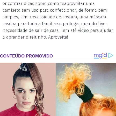
encontrar dicas sobre como reaproveitar uma
camiseta sem uso para confeccionar, de forma bem
simples, sem necessidade de costura, uma máscara
caseira para toda a família se proteger quando tiver
necessidade de sair de casa. Tem até vídeo para ajudar
a aprender direitinho. Aproveite!