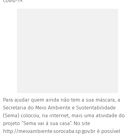
Covid-19.
Para ajudar quem ainda não tem a sua máscara, a
Secretaria do Meio Ambiente e Sustentabilidade
(Sema) colocou, na internet, mais uma atividade do
projeto “Sema vai à sua casa”. No site
http://meioambiente.sorocaba.sp.gov.br é possível