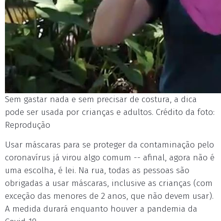
Sem gastar nada e sem precisar de costura, a dica
pode ser usada por crianças e adultos. Crédito da foto:
Reprodução
Usar máscaras para se proteger da contaminação pelo
coronavírus já virou algo comum -- afinal, agora não é
uma escolha, é lei. Na rua, todas as pessoas são
obrigadas a usar máscaras, inclusive as crianças (com
exceção das menores de 2 anos, que não devem usar).
A medida durará enquanto houver a pandemia da