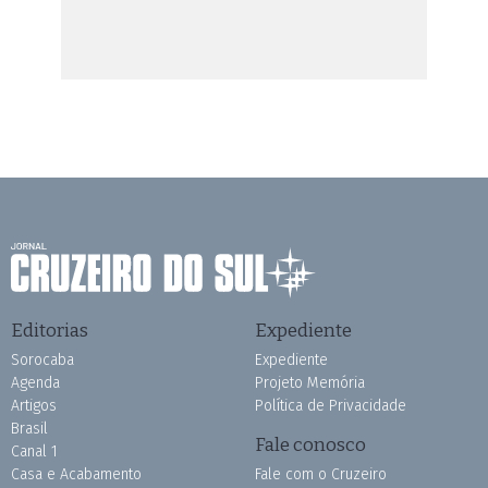
Editorias
Expediente
Sorocaba
Expediente
Agenda
Projeto Memória
Artigos
Política de Privacidade
Brasil
Fale conosco
Canal 1
Casa e Acabamento
Fale com o Cruzeiro