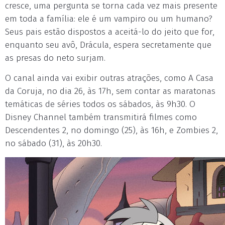
cresce, uma pergunta se torna cada vez mais presente
em toda a família: ele é um vampiro ou um humano?
Seus pais estão dispostos a aceitá-lo do jeito que for,
enquanto seu avô, Drácula, espera secretamente que
as presas do neto surjam.
O canal ainda vai exibir outras atrações, como A Casa
da Coruja, no dia 26, às 17h, sem contar as maratonas
temáticas de séries todos os sábados, às 9h30. O
Disney Channel também transmitirá filmes como
Descendentes 2, no domingo (25), às 16h, e Zombies 2,
no sábado (31), às 20h30.