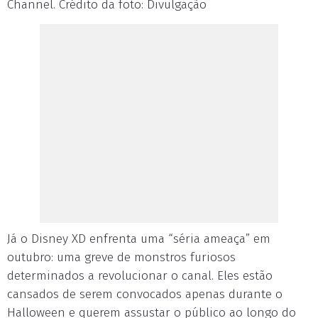
Channel. Crédito da foto: Divulgação
Já o Disney XD enfrenta uma “séria ameaça” em
outubro: uma greve de monstros furiosos
determinados a revolucionar o canal. Eles estão
cansados de serem convocados apenas durante o
Halloween e querem assustar o público ao longo do