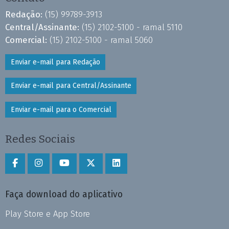
Redação:
(15) 99789-3913
Central/Assinante:
(15) 2102-5100 - ramal 5110
Comercial:
(15) 2102-5100 - ramal 5060
Enviar e-mail para Redação
Enviar e-mail para Central/Assinante
Enviar e-mail para o Comercial
Redes Sociais
Faça download do aplicativo
Play Store e App Store