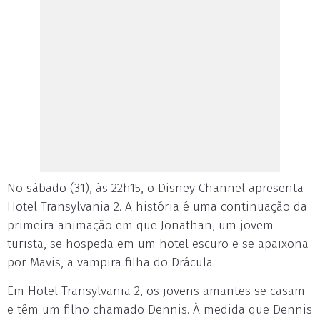
No sábado (31), às 22h15, o Disney Channel apresenta
Hotel Transylvania 2. A história é uma continuação da
primeira animação em que Jonathan, um jovem
turista, se hospeda em um hotel escuro e se apaixona
por Mavis, a vampira filha do Drácula.
Em Hotel Transylvania 2, os jovens amantes se casam
e têm um filho chamado Dennis. À medida que Dennis