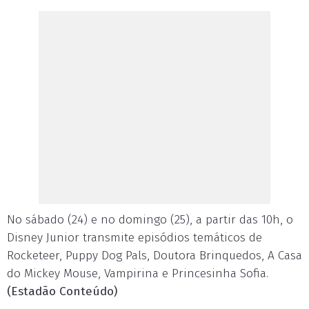
No sábado (24) e no domingo (25), a partir das 10h, o
Disney Junior transmite episódios temáticos de
Rocketeer, Puppy Dog Pals, Doutora Brinquedos, A Casa
do Mickey Mouse, Vampirina e Princesinha Sofia.
(Estadão Conteúdo)