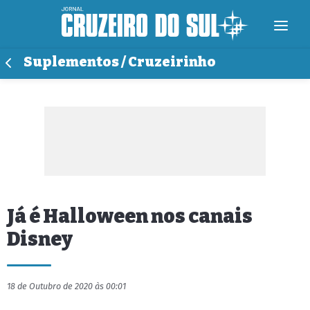
Suplementos / Cruzeirinho
Já é Halloween nos canais
Disney
18 de Outubro de 2020 às 00:01