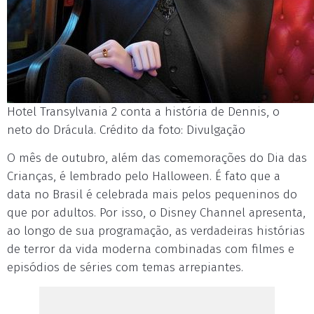
Hotel Transylvania 2 conta a história de Dennis, o
neto do Drácula. Crédito da foto: Divulgação
O mês de outubro, além das comemorações do Dia das
Crianças, é lembrado pelo Halloween. É fato que a
data no Brasil é celebrada mais pelos pequeninos do
que por adultos. Por isso, o Disney Channel apresenta,
ao longo de sua programação, as verdadeiras histórias
de terror da vida moderna combinadas com filmes e
episódios de séries com temas arrepiantes.