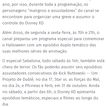
ano, por isso, durante toda a programação, os
personagens “malignos e assustadores” do canal se
encontram para organizar uma greve e assumir o
controle do Disney XD.
Além disso, de segunda a sexta-feira, às 15h e 21h, o
canal preparou um programa especial para comemorar
o Halloween com um episódio duplo temático das
suas melhores séries de animação.
O especial Sabatona, todo sábado às 14h, também está
cheio de terror. Os fãs poderão assistir seis episódios
assustadores consecutivos de Kick Buttowski -- Um
Projeto de Dublê, no dia 17, Star vs. as Forças do Mal,
no dia 24, e Phineas e Ferb, em 31 de outubro. Ainda
no sábado, a partir das 6h, o Disney XD apresenta
episódios temáticos, especiais e filmes ao longo do
dia.