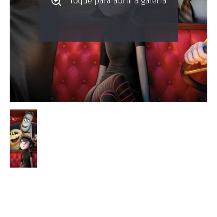
Toque para abrir a galeria