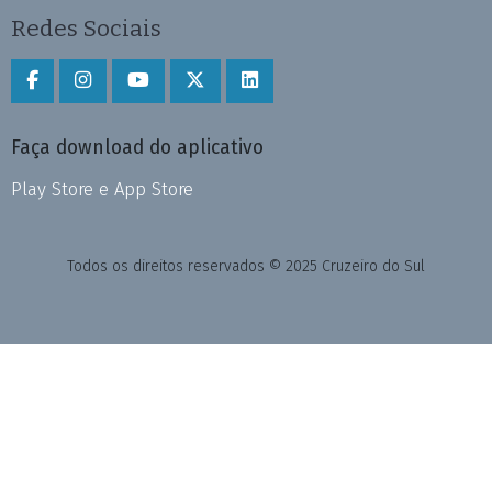
Redes Sociais
Faça download do aplicativo
Play Store e App Store
Todos os direitos reservados © 2025 Cruzeiro do Sul