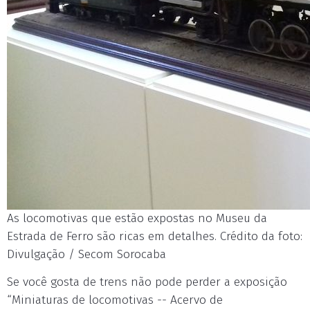
As locomotivas que estão expostas no Museu da
Estrada de Ferro são ricas em detalhes. Crédito da foto:
Divulgação / Secom Sorocaba
Se você gosta de trens não pode perder a exposição
“Miniaturas de locomotivas -- Acervo de