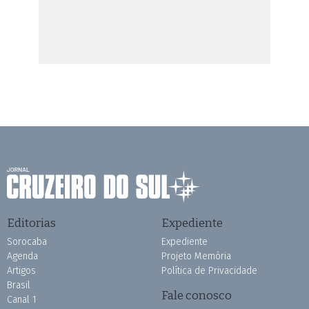
Editorias
Expediente
Sorocaba
Expediente
Agenda
Projeto Memória
Artigos
Política de Privacidade
Brasil
Fale conosco
Canal 1