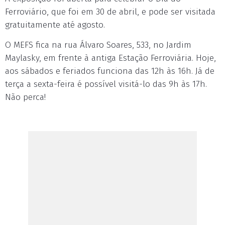
Ferroviário, que foi em 30 de abril, e pode ser visitada
gratuitamente até agosto.
O MEFS fica na rua Álvaro Soares, 533, no Jardim
Maylasky, em frente à antiga Estação Ferroviária. Hoje,
aos sábados e feriados funciona das 12h às 16h. Já de
terça a sexta-feira é possível visitá-lo das 9h às 17h.
Não perca!