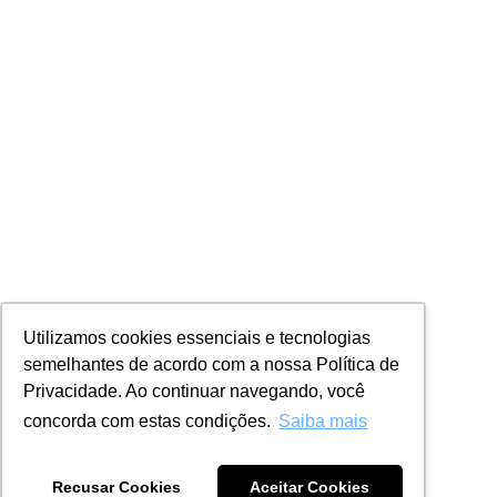
Utilizamos cookies essenciais e tecnologias
semelhantes de acordo com a nossa Política de
Privacidade. Ao continuar navegando, você
concorda com estas condições.
Saiba mais
Recusar Cookies
Aceitar Cookies