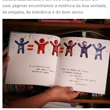
suas páginas encontramos a essência da boa vontade,
da empatia, da tolerância e do bom senso.