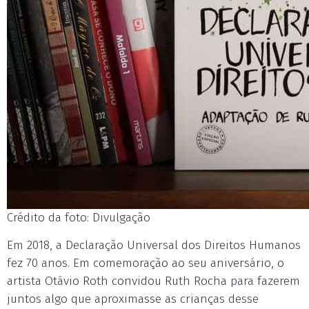
Crédito da foto: Divulgação
Em 2018, a Declaração Universal dos Direitos Humanos
fez 70 anos. Em comemoração ao seu aniversário, o
artista Otávio Roth convidou Ruth Rocha para fazerem
juntos algo que aproximasse as crianças desse