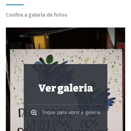
Confira a galeria de fotos
Ver galeria
Toque para abrir a galeria