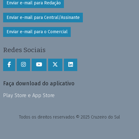
Enviar e-mail para Redação
Enviar e-mail para Central/Assinante
Enviar e-mail para o Comercial
Redes Sociais
Faça download do aplicativo
Play Store e App Store
Todos os direitos reservados © 2025 Cruzeiro do Sul