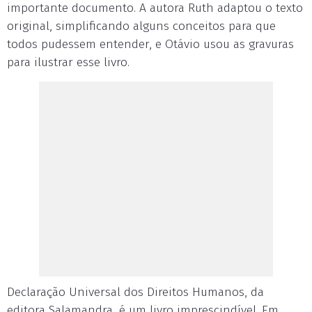
importante documento. A autora Ruth adaptou o texto
original, simplificando alguns conceitos para que
todos pudessem entender, e Otávio usou as gravuras
para ilustrar esse livro.
Declaração Universal dos Direitos Humanos, da
editora Salamandra, é um livro imprescindível. Em