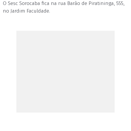
O Sesc Sorocaba fica na rua Barão de Piratininga, 555,
no Jardim Faculdade.