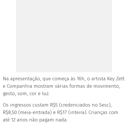
Na apresentação, que começa às 16h, o artista Key Zett
e Companhia mostram várias formas de movimento,
gesto, som, cor e luz.
Os ingressos custam R$5 (credenciados no Sesc),
R$8,50 (meia-entrada) e R$17 (inteira). Crianças com
até 12 anos não pagam nada.