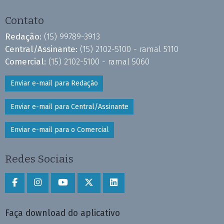
Contato
Redação:
(15) 99789-3913
Central/Assinante:
(15) 2102-5100 - ramal 5110
Comercial:
(15) 2102-5100 - ramal 5060
Enviar e-mail para Redação
Enviar e-mail para Central/Assinante
Enviar e-mail para o Comercial
Redes Sociais
Faça download do aplicativo