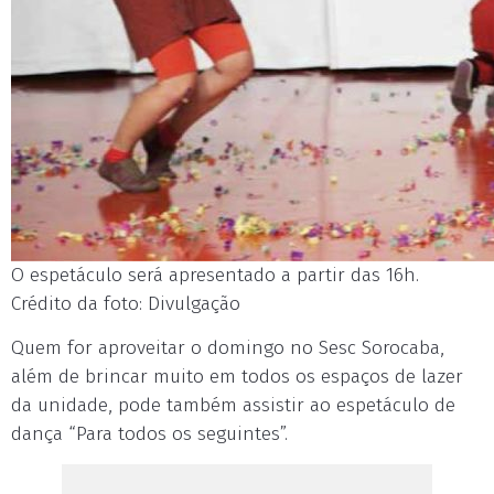
O espetáculo será apresentado a partir das 16h.
Crédito da foto: Divulgação
Quem for aproveitar o domingo no Sesc Sorocaba,
além de brincar muito em todos os espaços de lazer
da unidade, pode também assistir ao espetáculo de
dança “Para todos os seguintes”.