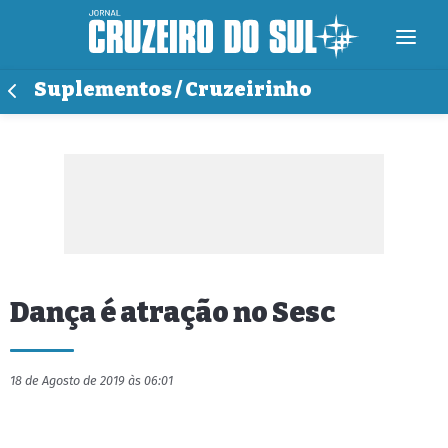
Suplementos / Cruzeirinho
Dança é atração no Sesc
18 de Agosto de 2019 às 06:01