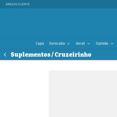
ÁREA DO CLIENTE
Capa
Sorocaba
Geral
Opinião
Suplementos / Cruzeirinho