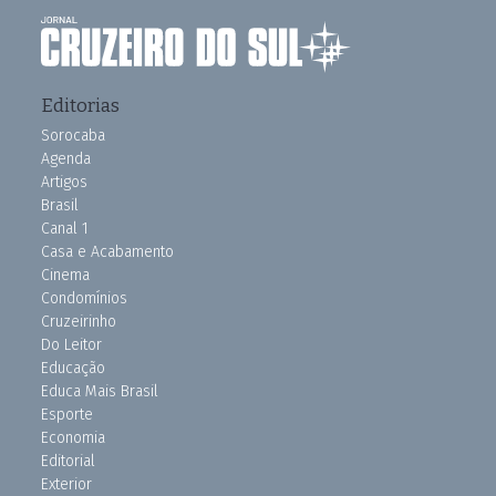
Editorias
Sorocaba
Agenda
Artigos
Brasil
Canal 1
Casa e Acabamento
Cinema
Condomínios
Cruzeirinho
Do Leitor
Educação
Educa Mais Brasil
Esporte
Economia
Editorial
Exterior