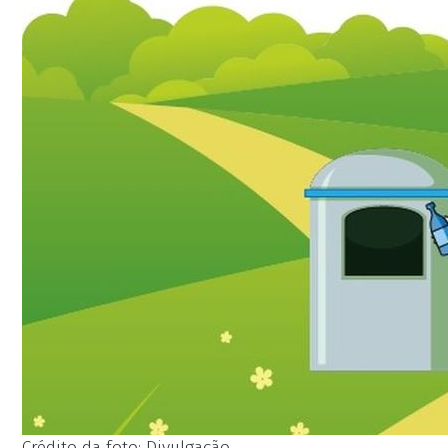
Crédito da foto: Divulgação