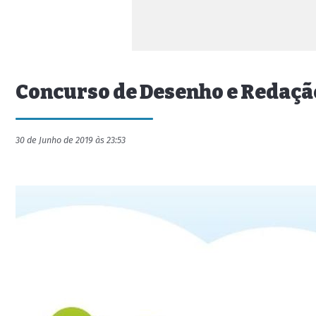
Concurso de Desenho e Redação
30 de Junho de 2019 às 23:53