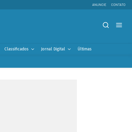
ANUNCIE
CONTATO
Classificados
Jornal Digital
Últimas