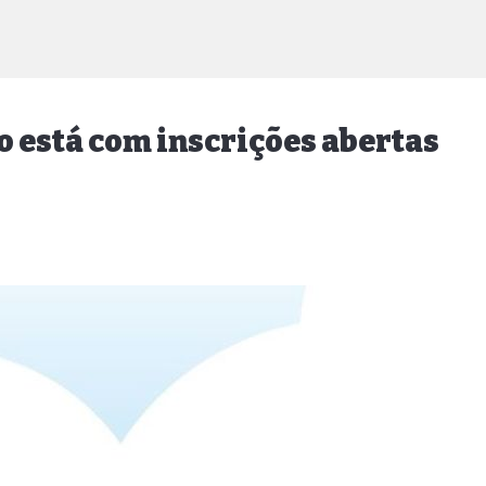
 está com inscrições abertas