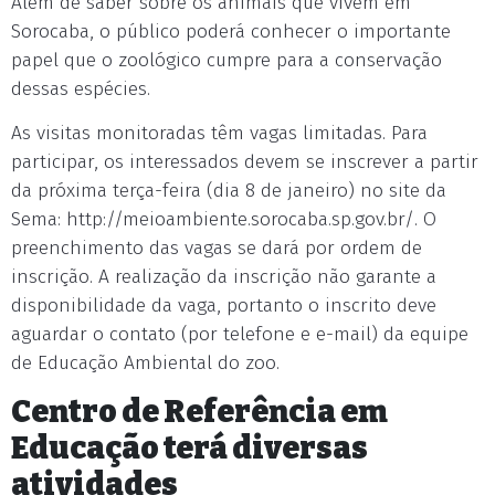
Além de saber sobre os animais que vivem em
Sorocaba, o público poderá conhecer o importante
papel que o zoológico cumpre para a conservação
dessas espécies.
As visitas monitoradas têm vagas limitadas. Para
participar, os interessados devem se inscrever a partir
da próxima terça-feira (dia 8 de janeiro) no site da
Sema: http://meioambiente.sorocaba.sp.gov.br/. O
preenchimento das vagas se dará por ordem de
inscrição. A realização da inscrição não garante a
disponibilidade da vaga, portanto o inscrito deve
aguardar o contato (por telefone e e-mail) da equipe
de Educação Ambiental do zoo.
Centro de Referência em
Educação terá diversas
atividades