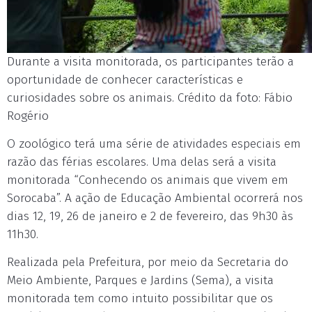
Durante a visita monitorada, os participantes terão a
oportunidade de conhecer características e
curiosidades sobre os animais. Crédito da foto: Fábio
Rogério
O zoológico terá uma série de atividades especiais em
razão das férias escolares. Uma delas será a visita
monitorada “Conhecendo os animais que vivem em
Sorocaba”. A ação de Educação Ambiental ocorrerá nos
dias 12, 19, 26 de janeiro e 2 de fevereiro, das 9h30 às
11h30.
Realizada pela Prefeitura, por meio da Secretaria do
Meio Ambiente, Parques e Jardins (Sema), a visita
monitorada tem como intuito possibilitar que os