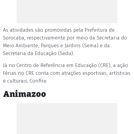
As atividades são promovidas pela Prefeitura de
Sorocaba, respectivamente por meio da Secretaria do
Meio Ambiente, Parques e Jardins (Sema) e da
Secretaria da Educação (Sedu).
Já no Centro de Referência em Educação (CRE), a ação
Férias no CRE conta com atrações esportivas, artísticas
e culturais. Confira:
Animazoo