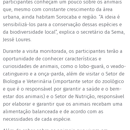
participantes conheçam um pouco sobre os animais
que, mesmo com constante crescimento da área
urbana, ainda habitam Sorocaba e região. “A ideia é
sensibilizá-los para a conservação dessas espécies e
da biodiversidade local”, explica o secretário da Sema,
Jessé Loures.
Durante a visita monitorada, os participantes terão a
oportunidade de conhecer características e
curiosidades de animais, como o lobo-guará, o veado-
catingueiro e a onça-parda, além de visitar o Setor de
Biologia e Veterinária (importante setor do zoológico
e que é o responsável por garantir a saúde e o bem-
estar dos animais) e o Setor de Nutrição, responsável
por elaborar e garantir que os animais recebam uma
alimentação balanceada e de acordo com as
necessidades de cada espécie.