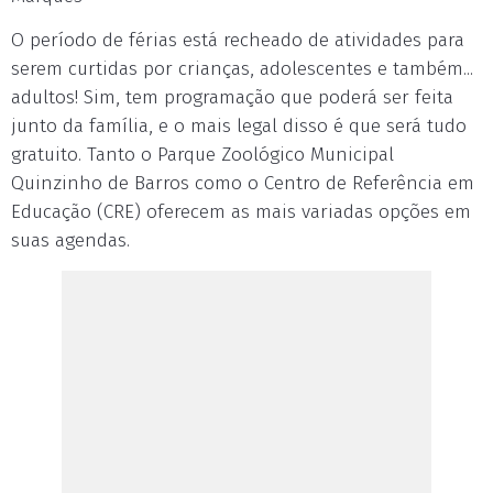
O período de férias está recheado de atividades para
serem curtidas por crianças, adolescentes e também...
adultos! Sim, tem programação que poderá ser feita
junto da família, e o mais legal disso é que será tudo
gratuito. Tanto o Parque Zoológico Municipal
Quinzinho de Barros como o Centro de Referência em
Educação (CRE) oferecem as mais variadas opções em
suas agendas.