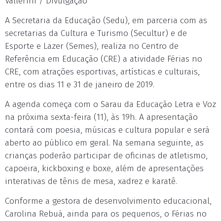
Vallerini / Divulgação
A Secretaria da Educação (Sedu), em parceria com as
secretarias da Cultura e Turismo (Secultur) e de
Esporte e Lazer (Semes), realiza no Centro de
Referência em Educação (CRE) a atividade Férias no
CRE, com atrações esportivas, artísticas e culturais,
entre os dias 11 e 31 de janeiro de 2019.
A agenda começa com o Sarau da Educação Letra e Voz
na próxima sexta-feira (11), às 19h. A apresentação
contará com poesia, músicas e cultura popular e será
aberto ao público em geral. Na semana seguinte, as
crianças poderão participar de oficinas de atletismo,
capoeira, kickboxing e boxe, além de apresentações
interativas de tênis de mesa, xadrez e karatê.
Conforme a gestora de desenvolvimento educacional,
Carolina Rebuá, ainda para os pequenos, o Férias no