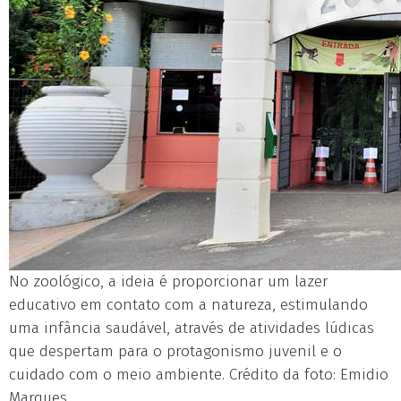
No zoológico, a ideia é proporcionar um lazer
educativo em contato com a natureza, estimulando
uma infância saudável, através de atividades lúdicas
que despertam para o protagonismo juvenil e o
cuidado com o meio ambiente. Crédito da foto: Emidio
Marques