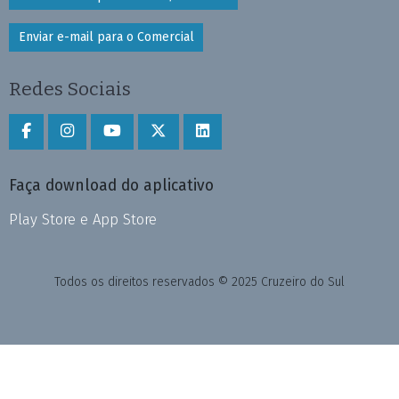
Enviar e-mail para o Comercial
Redes Sociais
Faça download do aplicativo
Play Store e App Store
Todos os direitos reservados © 2025 Cruzeiro do Sul