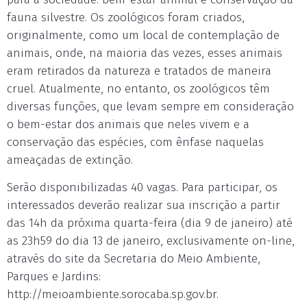
fauna silvestre. Os zoológicos foram criados,
originalmente, como um local de contemplação de
animais, onde, na maioria das vezes, esses animais
eram retirados da natureza e tratados de maneira
cruel. Atualmente, no entanto, os zoológicos têm
diversas funções, que levam sempre em consideração
o bem-estar dos animais que neles vivem e a
conservação das espécies, com ênfase naquelas
ameaçadas de extinção.
Serão disponibilizadas 40 vagas. Para participar, os
interessados deverão realizar sua inscrição a partir
das 14h da próxima quarta-feira (dia 9 de janeiro) até
as 23h59 do dia 13 de janeiro, exclusivamente on-line,
através do site da Secretaria do Meio Ambiente,
Parques e Jardins:
http://meioambiente.sorocaba.sp.gov.br.