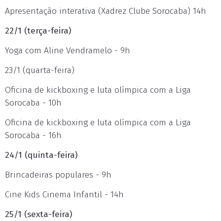
Apresentação interativa (Xadrez Clube Sorocaba) 14h
22/1 (terça-feira)
Yoga com Aline Vendramelo - 9h
23/1 (quarta-feira)
Oficina de kickboxing e luta olímpica com a Liga
Sorocaba - 10h
Oficina de kickboxing e luta olímpica com a Liga
Sorocaba - 16h
24/1 (quinta-feira)
Brincadeiras populares - 9h
Cine Kids Cinema Infantil - 14h
25/1 (sexta-feira)