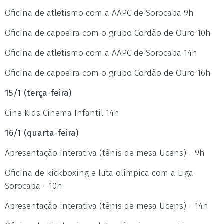
Oficina de atletismo com a AAPC de Sorocaba 9h
Oficina de capoeira com o grupo Cordão de Ouro 10h
Oficina de atletismo com a AAPC de Sorocaba 14h
Oficina de capoeira com o grupo Cordão de Ouro 16h
15/1 (terça-feira)
Cine Kids Cinema Infantil 14h
16/1 (quarta-feira)
Apresentação interativa (tênis de mesa Ucens) - 9h
Oficina de kickboxing e luta olímpica com a Liga
Sorocaba - 10h
Apresentação interativa (tênis de mesa Ucens) - 14h