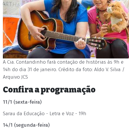
A Cia. Contandinho fará contação de histórias às 9h e
14h do dia 31 de janeiro. Crédito da foto: Aldo V. Silva /
Arquivo JCS
Confira a programação
11/1 (sexta-feira)
Sarau da Educação - Letra e Voz - 19h
14/1 (segunda-feira)