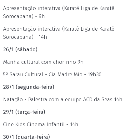
Apresentação interativa (Karatê Liga de Karatê
Sorocabana) - 9h
Apresentação interativa (Karatê Liga de Karatê
Sorocabana) - 14h
26/1 (sábado)
Manhã cultural com chorinho 9h
5º Sarau Cultural - Cia Madre Mio - 19h30
28/1 (segunda-feira)
Natação - Palestra com a equipe ACD da Seas 14h
29/1 (terça-feira)
Cine Kids Cinema Infantil - 14h
30/1 (quarta-feira)