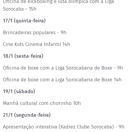
Oficina de kickboxing e luta olímpica com a Liga
Sorocaba - 15h
17/1 (quinta-feira)
Brincadeiras populares - 9h
Cine Kids Cinema Infantil 14h
18/1 (sexta-feira)
Oficina de boxe com a Liga Sorocabana de Boxe - 9h
Oficina de boxe com a Liga Sorocabana de Boxe 14h
19/1 (sábado)
Manhã cultural com chorinho 10h
21/1 (segunda-feira)
Apresentação interativa (Xadrez Clube Sorocaba) - 9h