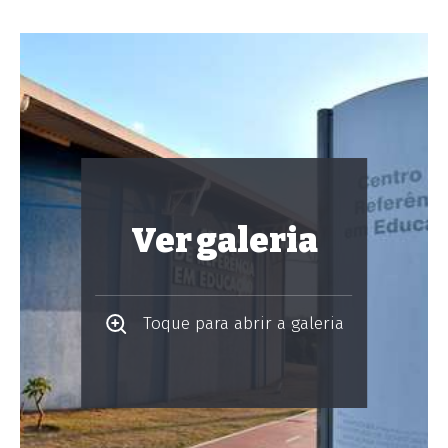
Ver galeria
Toque para abrir a galeria