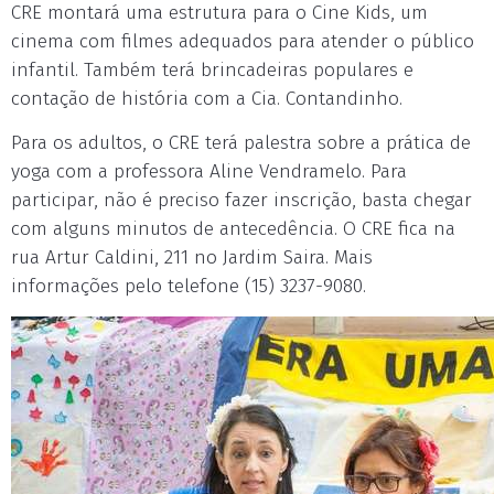
CRE montará uma estrutura para o Cine Kids, um
cinema com filmes adequados para atender o público
infantil. Também terá brincadeiras populares e
contação de história com a Cia. Contandinho.
Para os adultos, o CRE terá palestra sobre a prática de
yoga com a professora Aline Vendramelo. Para
participar, não é preciso fazer inscrição, basta chegar
com alguns minutos de antecedência. O CRE fica na
rua Artur Caldini, 211 no Jardim Saira. Mais
informações pelo telefone (15) 3237-9080.