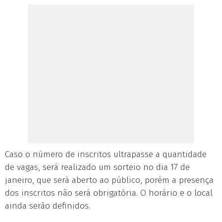
Caso o número de inscritos ultrapasse a quantidade
de vagas, será realizado um sorteio no dia 17 de
janeiro, que será aberto ao público, porém a presença
dos inscritos não será obrigatória. O horário e o local
ainda serão definidos.