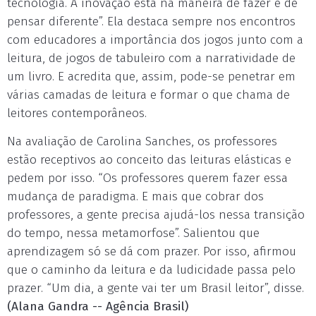
tecnologia. A inovação está na maneira de fazer e de
pensar diferente”. Ela destaca sempre nos encontros
com educadores a importância dos jogos junto com a
leitura, de jogos de tabuleiro com a narratividade de
um livro. E acredita que, assim, pode-se penetrar em
várias camadas de leitura e formar o que chama de
leitores contemporâneos.
Na avaliação de Carolina Sanches, os professores
estão receptivos ao conceito das leituras elásticas e
pedem por isso. “Os professores querem fazer essa
mudança de paradigma. E mais que cobrar dos
professores, a gente precisa ajudá-los nessa transição
do tempo, nessa metamorfose”. Salientou que
aprendizagem só se dá com prazer. Por isso, afirmou
que o caminho da leitura e da ludicidade passa pelo
prazer. “Um dia, a gente vai ter um Brasil leitor”, disse.
(Alana Gandra -- Agência Brasil)