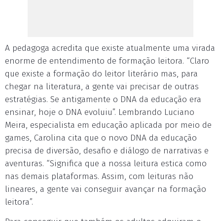
A pedagoga acredita que existe atualmente uma virada
enorme de entendimento de formação leitora. “Claro
que existe a formação do leitor literário mas, para
chegar na literatura, a gente vai precisar de outras
estratégias. Se antigamente o DNA da educação era
ensinar, hoje o DNA evoluiu”. Lembrando Luciano
Meira, especialista em educação aplicada por meio de
games, Carolina cita que o novo DNA da educação
precisa de diversão, desafio e diálogo de narrativas e
aventuras. “Significa que a nossa leitura estica como
nas demais plataformas. Assim, com leituras não
lineares, a gente vai conseguir avançar na formação
leitora”.