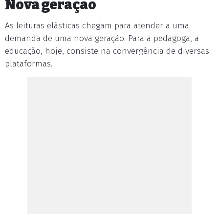
Nova geração
As leituras elásticas chegam para atender a uma
demanda de uma nova geração. Para a pedagoga, a
educação, hoje, consiste na convergência de diversas
plataformas.