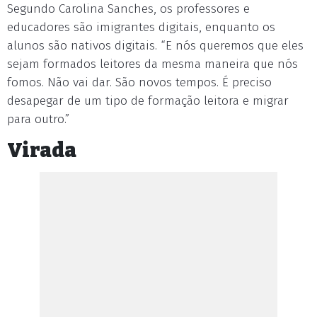
Segundo Carolina Sanches, os professores e
educadores são imigrantes digitais, enquanto os
alunos são nativos digitais. “E nós queremos que eles
sejam formados leitores da mesma maneira que nós
fomos. Não vai dar. São novos tempos. É preciso
desapegar de um tipo de formação leitora e migrar
para outro.”
Virada