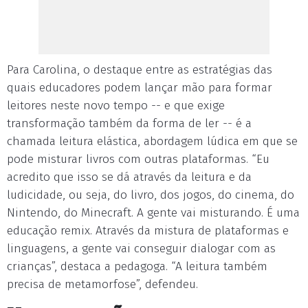
Para Carolina, o destaque entre as estratégias das
quais educadores podem lançar mão para formar
leitores neste novo tempo -- e que exige
transformação também da forma de ler -- é a
chamada leitura elástica, abordagem lúdica em que se
pode misturar livros com outras plataformas. “Eu
acredito que isso se dá através da leitura e da
ludicidade, ou seja, do livro, dos jogos, do cinema, do
Nintendo, do Minecraft. A gente vai misturando. É uma
educação remix. Através da mistura de plataformas e
linguagens, a gente vai conseguir dialogar com as
crianças”, destaca a pedagoga. “A leitura também
precisa de metamorfose”, defendeu.