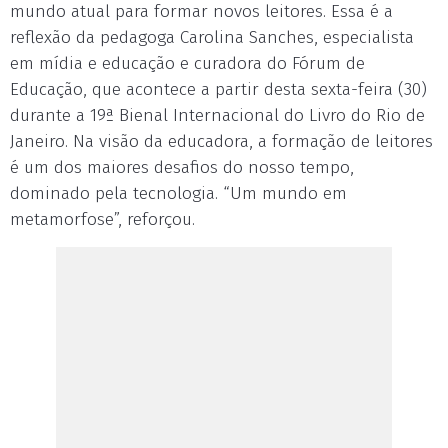
mundo atual para formar novos leitores. Essa é a
reflexão da pedagoga Carolina Sanches, especialista
em mídia e educação e curadora do Fórum de
Educação, que acontece a partir desta sexta-feira (30)
durante a 19ª Bienal Internacional do Livro do Rio de
Janeiro. Na visão da educadora, a formação de leitores
é um dos maiores desafios do nosso tempo,
dominado pela tecnologia. “Um mundo em
metamorfose”, reforçou.