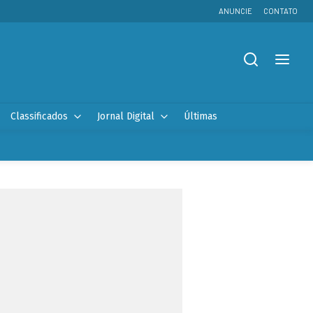
ANUNCIE
CONTATO
Classificados
Jornal Digital
Últimas