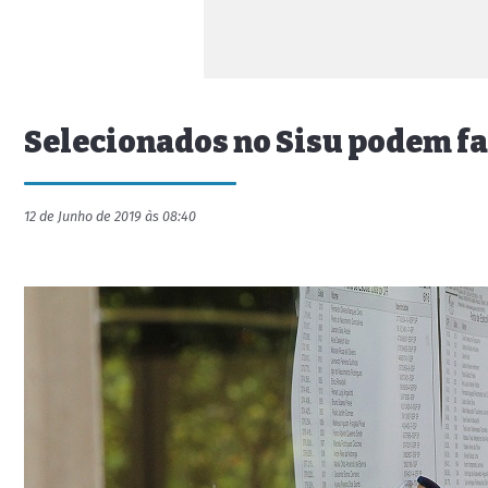
Selecionados no Sisu podem faz
12 de Junho de 2019 às 08:40