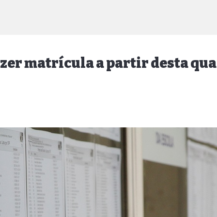
er matrícula a partir desta quar