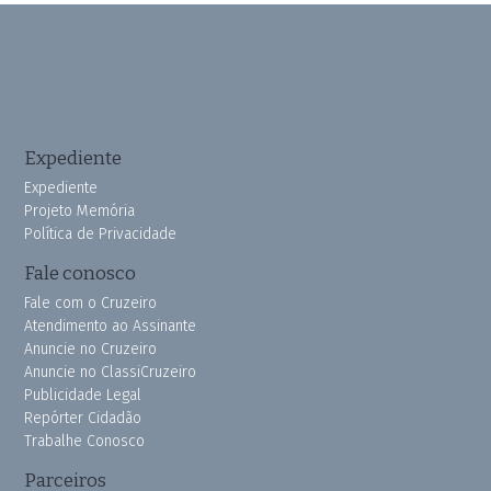
Expediente
Expediente
Projeto Memória
Política de Privacidade
Fale conosco
Fale com o Cruzeiro
Atendimento ao Assinante
Anuncie no Cruzeiro
Anuncie no ClassiCruzeiro
Publicidade Legal
Repórter Cidadão
Trabalhe Conosco
Parceiros