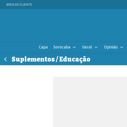
ÁREA DO CLIENTE
Capa
Sorocaba
Geral
Opinião
Suplementos / Educação