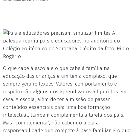
A
palestra reuniu pais e educadores no auditório do
Colégio Politécnico de Sorocaba. Crédito da foto: Fábio
Rogério
O que cabe à escola e o que cabe à família na
educação das crianças é um tema complexo, que
sempre gera reflexões. Valores, comportamento e
respeito são alguns dos aprendizados adquiridos em
casa. A escola, além de ter a missão de passar
conteúdos essenciais para uma boa formação
intelectual, também complementa a tarefa dos pais.
Mas “complementa”, não cabendo a ela a
responsabilidade que compete à base familiar. É o que