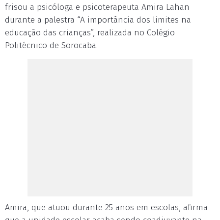
frisou a psicóloga e psicoterapeuta Amira Lahan
durante a palestra “A importância dos limites na
educação das crianças”, realizada no Colégio
Politécnico de Sorocaba.
Amira, que atuou durante 25 anos em escolas, afirma