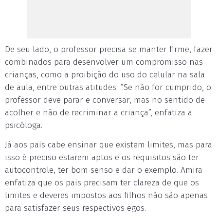
De seu lado, o professor precisa se manter firme, fazer
combinados para desenvolver um compromisso nas
crianças, como a proibição do uso do celular na sala
de aula, entre outras atitudes. “Se não for cumprido, o
professor deve parar e conversar, mas no sentido de
acolher e não de recriminar a criança”, enfatiza a
psicóloga.
Já aos pais cabe ensinar que existem limites, mas para
isso é preciso estarem aptos e os requisitos são ter
autocontrole, ter bom senso e dar o exemplo. Amira
enfatiza que os pais precisam ter clareza de que os
limites e deveres impostos aos filhos não são apenas
para satisfazer seus respectivos egos.