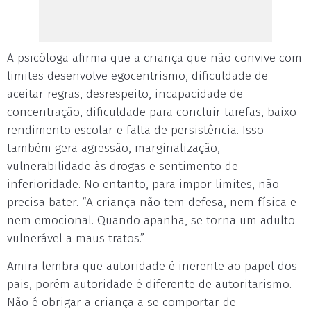
A psicóloga afirma que a criança que não convive com
limites desenvolve egocentrismo, dificuldade de
aceitar regras, desrespeito, incapacidade de
concentração, dificuldade para concluir tarefas, baixo
rendimento escolar e falta de persistência. Isso
também gera agressão, marginalização,
vulnerabilidade às drogas e sentimento de
inferioridade. No entanto, para impor limites, não
precisa bater. “A criança não tem defesa, nem física e
nem emocional. Quando apanha, se torna um adulto
vulnerável a maus tratos.”
Amira lembra que autoridade é inerente ao papel dos
pais, porém autoridade é diferente de autoritarismo.
Não é obrigar a criança a se comportar de