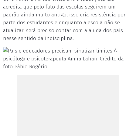
acredita que pelo fato das escolas seguirem um
padrão ainda muito antigo, isso cria resistência por
parte dos estudantes e enquanto a escola não se
atualizar, será preciso contar com a ajuda dos pais
nesse sentido da indisciplina.
A
psicóloga e psicoterapeuta Amira Lahan. Crédito da
foto: Fábio Rogério