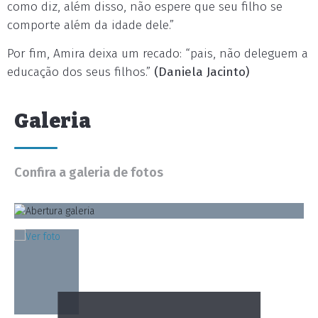
como diz, além disso, não espere que seu filho se
comporte além da idade dele.”
Por fim, Amira deixa um recado: “pais, não deleguem a
educação dos seus filhos.”
(Daniela Jacinto)
Galeria
Confira a galeria de fotos