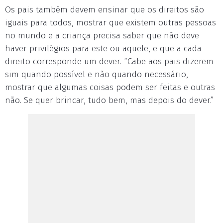
Os pais também devem ensinar que os direitos são
iguais para todos, mostrar que existem outras pessoas
no mundo e a criança precisa saber que não deve
haver privilégios para este ou aquele, e que a cada
direito corresponde um dever. “Cabe aos pais dizerem
sim quando possível e não quando necessário,
mostrar que algumas coisas podem ser feitas e outras
não. Se quer brincar, tudo bem, mas depois do dever.”