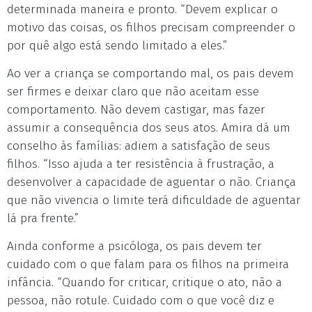
determinada maneira e pronto. “Devem explicar o
motivo das coisas, os filhos precisam compreender o
por quê algo está sendo limitado a eles.”
Ao ver a criança se comportando mal, os pais devem
ser firmes e deixar claro que não aceitam esse
comportamento. Não devem castigar, mas fazer
assumir a consequência dos seus atos. Amira dá um
conselho às famílias: adiem a satisfação de seus
filhos. “Isso ajuda a ter resistência à frustração, a
desenvolver a capacidade de aguentar o não. Criança
que não vivencia o limite terá dificuldade de aguentar
lá pra frente.”
Ainda conforme a psicóloga, os pais devem ter
cuidado com o que falam para os filhos na primeira
infância. “Quando for criticar, critique o ato, não a
pessoa, não rotule. Cuidado com o que você diz e