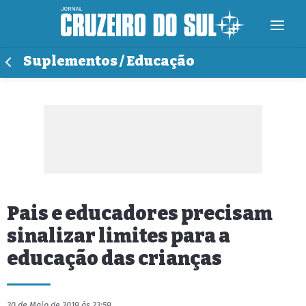
Suplementos / Educação
Pais e educadores precisam
sinalizar limites para a
educação das crianças
30 de Maio de 2019 às 23:59