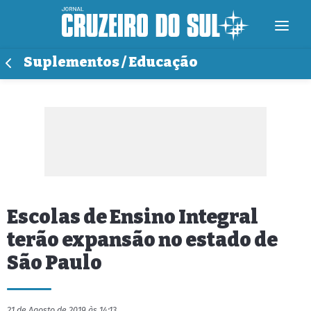
Suplementos / Educação
Escolas de Ensino Integral
terão expansão no estado de
São Paulo
21 de Agosto de 2019 às 14:13