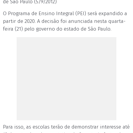
de São Paulo (5/9/2012)
O Programa de Ensino Integral (PEI) será expandido a
partir de 2020. A decisão foi anunciada nesta quarta-
feira (21) pelo governo do estado de São Paulo.
Para isso, as escolas terão de demonstrar interesse até