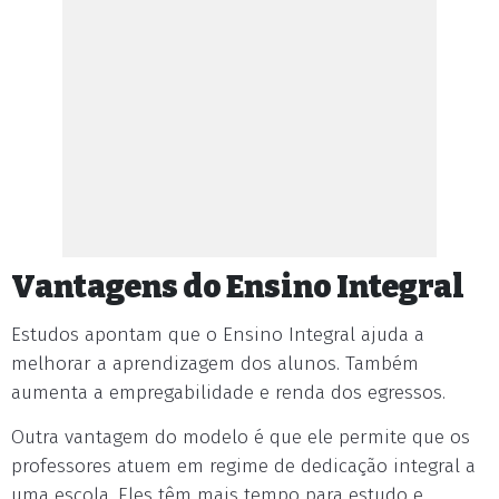
Vantagens do Ensino Integral
Estudos apontam que o Ensino Integral ajuda a
melhorar a aprendizagem dos alunos. Também
aumenta a empregabilidade e renda dos egressos.
Outra vantagem do modelo é que ele permite que os
professores atuem em regime de dedicação integral a
uma escola. Eles têm mais tempo para estudo e