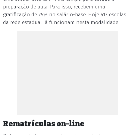
preparação de aula. Para isso, recebem uma
gratificação de 75% no salário-base. Hoje 417 escolas
da rede estadual já funcionam nesta modalidade.
Rematrículas on-line