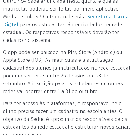
Outra novidade anunciada nesta quarta é que as
matrículas poderão ser feitas por meio aplicativo
Minha Escola SP. Outro canal será a
Secretaria Escolar
Digital
para os estudantes já matriculados na rede
estadual. Os respectivos responsáveis deverão ter
cadastro no sistema.
O app pode ser baixado na Play Store (Android) ou
Apple Store (IOS). As matrículas e a atualização
cadastral dos alunos já matriculados na rede estadual
poderão ser feitas entre 26 de agosto e 23 de
setembro. A inscrição para os estudantes de outras
redes vai ocorrer entre 1 a 31 de outubro.
Para ter acesso às plataformas, o responsável pelo
aluno precisa fazer um cadastro na escola antes. O
objetivo da Seduc é aproximar os responsáveis pelos
estudantes da rede estadual e estruturar novos canais
de comunicação.