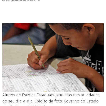
Alunos de Escolas Estaduais paulistas nas atividades
do seu dia-a-dia. Crédito da foto: Governo do Estado