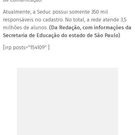
Atualmente, a Seduc possui somente 350 mil
responsáveis no cadastro. No total, a rede atende 3,5
milhões de alunos.
(Da Redação, com informações da
Secretaria de Educação do estado de São Paulo)
[irp posts="154109" ]