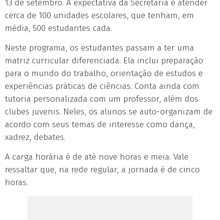
13 de setembro. A expectativa da Secretaria é atender
cerca de 100 unidades escolares, que tenham, em
média, 500 estudantes cada.
Neste programa, os estudantes passam a ter uma
matriz curricular diferenciada. Ela inclui preparação
para o mundo do trabalho, orientação de estudos e
experiências práticas de ciências. Conta ainda com
tutoria personalizada com um professor, além dos
clubes juvenis. Neles, os alunos se auto-organizam de
acordo com seus temas de interesse como dança,
xadrez, debates.
A carga horária é de até nove horas e meia. Vale
ressaltar que, na rede regular, a jornada é de cinco
horas.