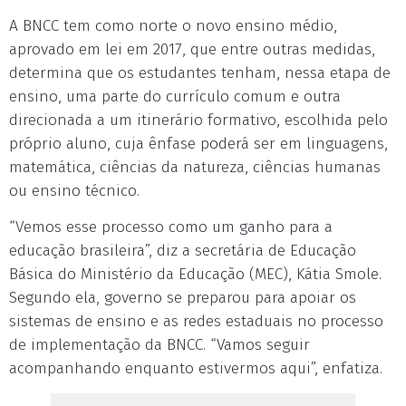
A BNCC tem como norte o novo ensino médio,
aprovado em lei em 2017, que entre outras medidas,
determina que os estudantes tenham, nessa etapa de
ensino, uma parte do currículo comum e outra
direcionada a um itinerário formativo, escolhida pelo
próprio aluno, cuja ênfase poderá ser em linguagens,
matemática, ciências da natureza, ciências humanas
ou ensino técnico.
“Vemos esse processo como um ganho para a
educação brasileira”, diz a secretária de Educação
Básica do Ministério da Educação (MEC), Kátia Smole.
Segundo ela, governo se preparou para apoiar os
sistemas de ensino e as redes estaduais no processo
de implementação da BNCC. “Vamos seguir
acompanhando enquanto estivermos aqui”, enfatiza.