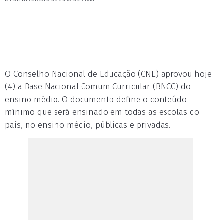
O Conselho Nacional de Educação (CNE) aprovou hoje
(4) a Base Nacional Comum Curricular (BNCC) do
ensino médio. O documento define o conteúdo
mínimo que será ensinado em todas as escolas do
país, no ensino médio, públicas e privadas.