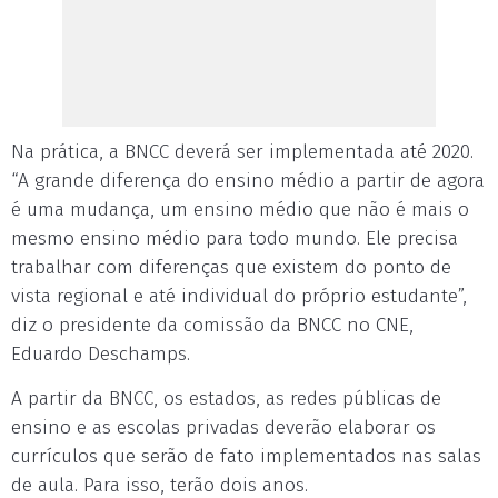
Na prática, a BNCC deverá ser implementada até 2020.
“A grande diferença do ensino médio a partir de agora
é uma mudança, um ensino médio que não é mais o
mesmo ensino médio para todo mundo. Ele precisa
trabalhar com diferenças que existem do ponto de
vista regional e até individual do próprio estudante”,
diz o presidente da comissão da BNCC no CNE,
Eduardo Deschamps.
A partir da BNCC, os estados, as redes públicas de
ensino e as escolas privadas deverão elaborar os
currículos que serão de fato implementados nas salas
de aula. Para isso, terão dois anos.