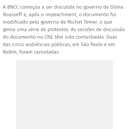
A BNCC começou a ser discutida no governo de Dilma
Rousseff e, após o impeachment, o documento foi
modificado pelo governo de Michel Temer, o que
gerou uma série de protestos. As sessões de discussão
do documento no CNE têm sido conturbadas. Duas
das cinco audiências públicas, em São Paulo e em
Belém, foram canceladas.