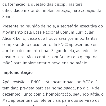
da formação, a questão das disciplinas terá
dificuldade maior de implementação, na avaliação de
Soares.
Presente na reunião de hoje, a secretária-executiva do
Movimento pela Base Nacional Comum Curricular,
Alice Ribeiro, disse que houve avanços importantes
comparando o documento da BNCC apresentado em
abril e o documento final. Segundo ela, as redes de
ensino passarão a contar com “a faca e o queijo na
mão”, para implementar o novo ensino médio.
Implementação
Após revisão, a BNCC será encaminhada ao MEC e já
tem data prevista para ser homologada, no dia 14 de
dezembro. Junto com a homologação, segundo Kátia, o
MEC apresentará os referenciais para que servirão de