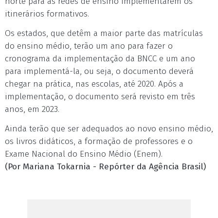
norte para as redes de ensino implementarem os
itinerários formativos.
Os estados, que detêm a maior parte das matrículas
do ensino médio, terão um ano para fazer o
cronograma da implementação da BNCC e um ano
para implementá-la, ou seja, o documento deverá
chegar na prática, nas escolas, até 2020. Após a
implementação, o documento será revisto em três
anos, em 2023.
Ainda terão que ser adequados ao novo ensino médio,
os livros didáticos, a formação de professores e o
Exame Nacional do Ensino Médio (Enem).
(Por
Mariana Tokarnia - Repórter da Agência Brasil)