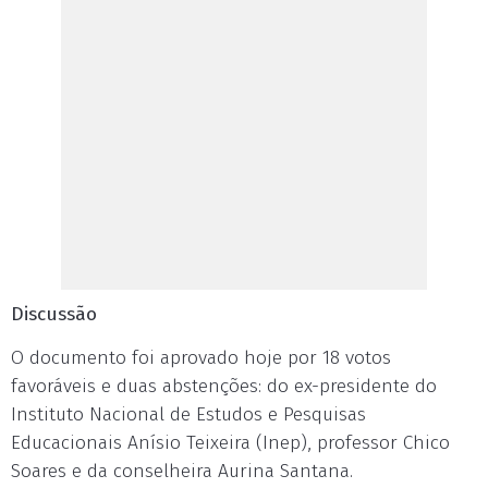
Discussão
O documento foi aprovado hoje por 18 votos
favoráveis e duas abstenções: do ex-presidente do
Instituto Nacional de Estudos e Pesquisas
Educacionais Anísio Teixeira (Inep), professor Chico
Soares e da conselheira Aurina Santana.