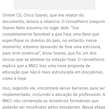
Ontem (3), Chico Soares, que era relator do
documento, deixou a relatoria. O Conselheiro Joaquim
Soares Neto assumiu no lugar dele. “Sou
completamente favorável a que haja uma Base que
especifique os direitos do país, no entanto, nesse
momento, estamos deixando de fora uma estrutura,
para mim essencial”, disse Soares, que foi um dos
únicos que se absteve na votação hoje. O conselheiro
explica que a BNCC traz uma nova proposta de
educação que não é mais estruturada em disciplinas,
como é hoje.
Isso, segundo ele, encontrará várias barreiras para ser
implementado, incluindo a alocação de professores. A
BNCC não contempla os itinerários formativos que
poderão ser escolhidos pelos estudantes. Nessa etapa