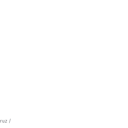
ruz /