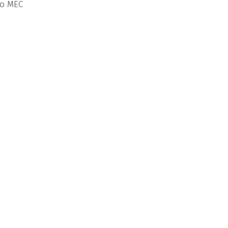
 o MEC