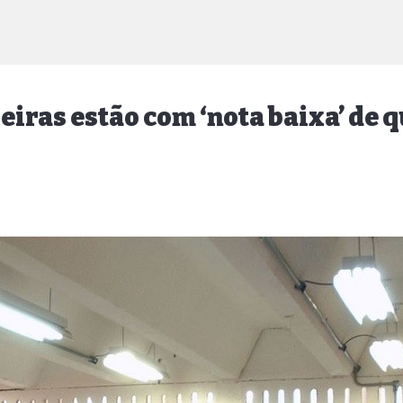
eiras estão com ‘nota baixa’ de 