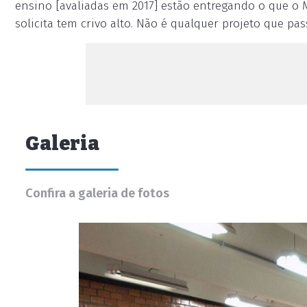
ensino [avaliadas em 2017] estão entregando o que o M
solicita tem crivo alto. Não é qualquer projeto que pass
Galeria
Confira a galeria de fotos