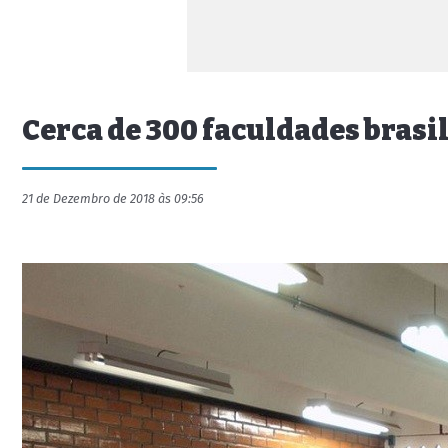
Cerca de 300 faculdades brasil
21 de Dezembro de 2018 às 09:56