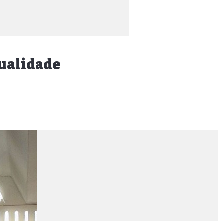
qualidade