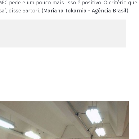
EC pede e um pouco mais. Isso é positivo. O critério que
a”, disse Sartori.
(Mariana Tokarnia - Agência Brasil)