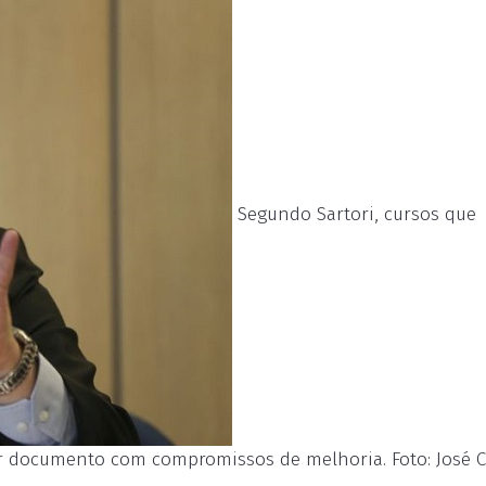
Segundo Sartori, cursos que
r documento com compromissos de melhoria. Foto: José C