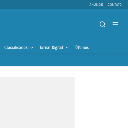
ANUNCIE
CONTATO
Classificados
Jornal Digital
Últimas