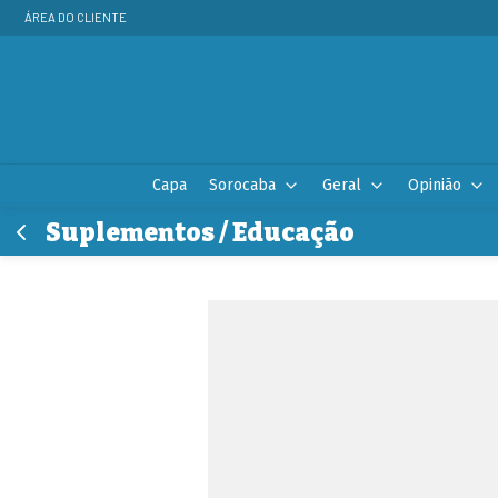
ÁREA DO CLIENTE
Capa
Sorocaba
Geral
Opinião
Suplementos / Educação