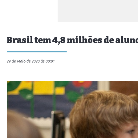
Brasil tem 4,8 milhões de alun
29 de Maio de 2020 às 00:01