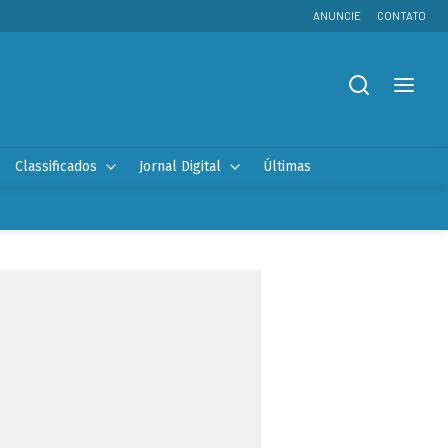
ANUNCIE
CONTATO
Classificados
Jornal Digital
Últimas