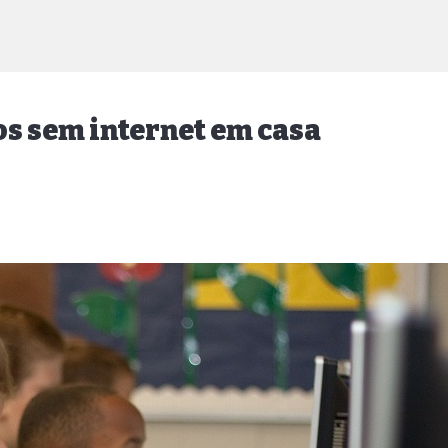
os sem internet em casa