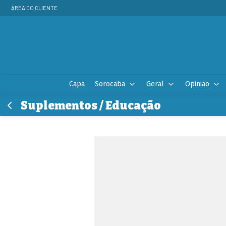
ÁREA DO CLIENTE
Capa
Sorocaba
Geral
Opinião
Suplementos / Educação