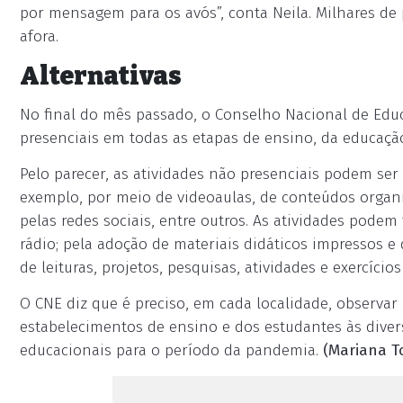
por mensagem para os avós”, conta Neila. Milhares de
afora.
Alternativas
No final do mês passado, o Conselho Nacional de Educ
presenciais em todas as etapas de ensino, da educação
Pelo parecer, as atividades não presenciais podem ser
exemplo, por meio de videoaulas, de conteúdos organ
pelas redes sociais, entre outros. As atividades pode
rádio; pela adoção de materiais didáticos impressos e 
de leituras, projetos, pesquisas, atividades e exercício
O CNE diz que é preciso, em cada localidade, observar 
estabelecimentos de ensino e dos estudantes às divers
educacionais para o período da pandemia.
(Mariana To