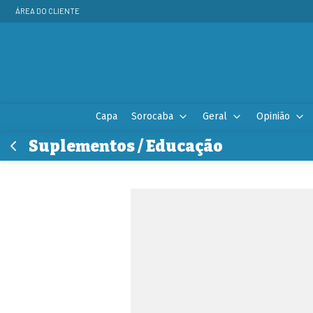
ÁREA DO CLIENTE
Capa
Sorocaba
Geral
Opinião
Suplementos / Educação