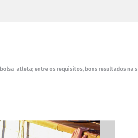
bolsa-atleta; entre os requisitos, bons resultados na 