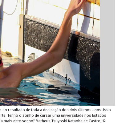
o do resultado de toda a dedicação dos dois últimos anos. Isso
porte. Tenho o sonho de cursar uma universidade nos Estados
nda mais este sonho" Matheus Tsuyoshi Kataoba de Castro, 12