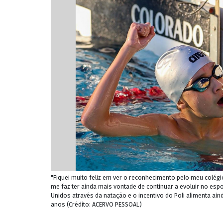
"Fiquei muito feliz em ver o reconhecimento pelo meu colégi
me faz ter ainda mais vontade de continuar a evoluir no es
Unidos através da natação e o incentivo do Poli alimenta ai
anos (Crédito: ACERVO PESSOAL)