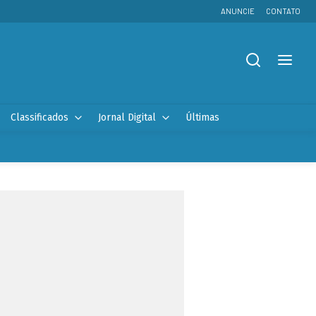
ANUNCIE
CONTATO
Classificados
Jornal Digital
Últimas