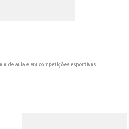
sala de aula e em competições esportivas