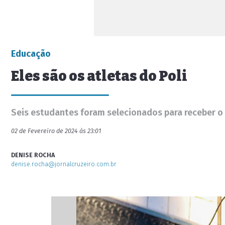
Educação
Eles são os atletas do Poli
Seis estudantes foram selecionados para receber o 
02 de Fevereiro de 2024 às 23:01
DENISE ROCHA
denise.rocha@jornalcruzeiro.com.br