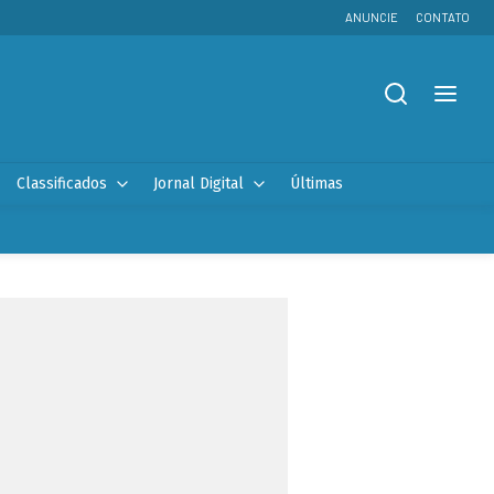
ANUNCIE
CONTATO
Classificados
Jornal Digital
Últimas