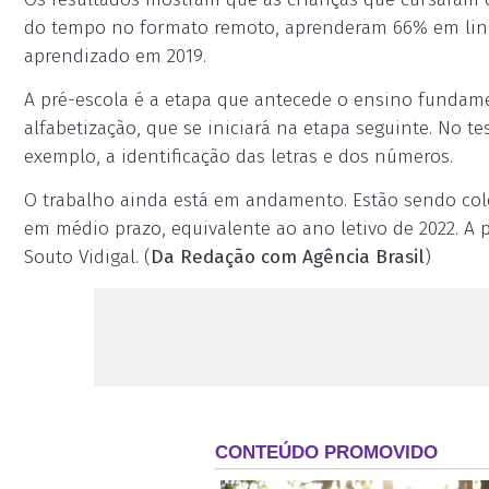
do tempo no formato remoto, aprenderam 66% em li
aprendizado em 2019.
A pré-escola é a etapa que antecede o ensino fundame
alfabetização, que se iniciará na etapa seguinte. No te
exemplo, a identificação das letras e dos números.
O trabalho ainda está em andamento. Estão sendo co
em médio prazo, equivalente ao ano letivo de 2022. A 
Souto Vidigal. (
Da Redação com Agência Brasil
)