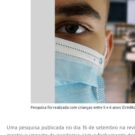
Pesquisa foi realizada com crianças entre 5 e 6 anos (Crédi
Uma pesquisa publicada no dia 16 de setembro na revis