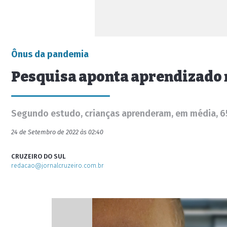
Ônus da pandemia
Pesquisa aponta aprendizado 
Segundo estudo, crianças aprenderam, em média, 6
24 de Setembro de 2022 às 02:40
CRUZEIRO DO SUL
redacao@jornalcruzeiro.com.br