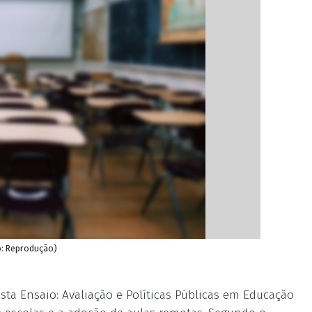
to: Reprodução)
ta Ensaio: Avaliação e Políticas Públicas em Educação