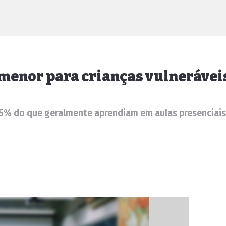
menor para crianças vulnerávei
5% do que geralmente aprendiam em aulas presenciais