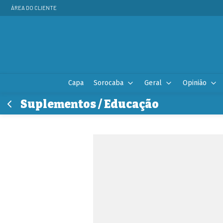
ÁREA DO CLIENTE
Capa
Sorocaba
Geral
Opinião
Suplementos / Educação