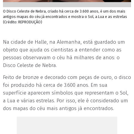
O Disco Celeste de Nebra, criado há cerca de 3.600 anos, é um dos mais
antigos mapas do céu já encontrados e mostra o Sol, a Lua e as estrelas
(Crédito: REPRODUÇÃO)
Na cidade de Halle, na Alemanha, está guardado um
objeto que ajuda os cientistas a entender como as
pessoas observavam o céu há milhares de anos: o
Disco Celeste de Nebra.
Feito de bronze e decorado com peças de ouro, o disco
foi produzido há cerca de 3.600 anos. Em sua
superfície aparecem símbolos que representam o Sol,
a Lua e várias estrelas. Por isso, ele é considerado um
dos mapas do céu mais antigos já encontrados.