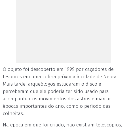
O objeto foi descoberto em 1999 por caçadores de
tesouros em uma colina próxima à cidade de Nebra.
Mais tarde, arqueólogos estudaram o disco e
perceberam que ele poderia ter sido usado para
acompanhar os movimentos dos astros e marcar
épocas importantes do ano, como o período das
colheitas.
Na época em que foi criado, não existiam telescópios,