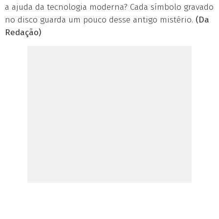
a ajuda da tecnologia moderna? Cada símbolo gravado
no disco guarda um pouco desse antigo mistério.
(Da
Redação)