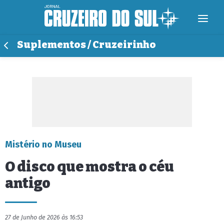
Suplementos / Cruzeirinho
Mistério no Museu
O disco que mostra o céu
antigo
27 de Junho de 2026 às 16:53