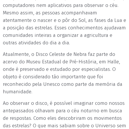
computadores nem aplicativos para observar o céu.
Mesmo assim, as pessoas acompanhavam
atentamente o nascer e o pôr do Sol, as fases da Lua e
a posição das estrelas. Esses conhecimentos ajudavam
comunidades inteiras a organizar a agricultura e
outras atividades do dia a dia.
Atualmente, o Disco Celeste de Nebra faz parte do
acervo do Museu Estadual de Pré-História, em Halle,
onde é preservado e estudado por especialistas. O
objeto é considerado tão importante que foi
reconhecido pela Unesco como parte da memória da
humanidade.
Ao observar o disco, é possível imaginar como nossos
antepassados olhavam para o céu noturno em busca
de respostas. Como eles descobriram os movimentos
das estrelas? O que mais sabiam sobre o Universo sem