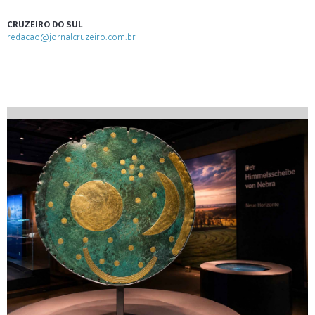
CRUZEIRO DO SUL
redacao@jornalcruzeiro.com.br