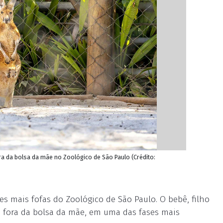
a da bolsa da mãe no Zoológico de São Paulo (Crédito:
s mais fofas do Zoológico de São Paulo. O bebê, filho
a fora da bolsa da mãe, em uma das fases mais