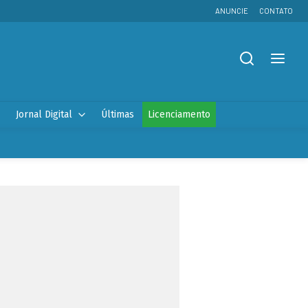
ANUNCIE
CONTATO
Jornal Digital
Últimas
Licenciamento