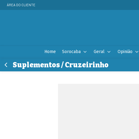
ÁREA DO CLIENTE
Home
Sorocaba
Geral
Opinião
Suplementos / Cruzeirinho