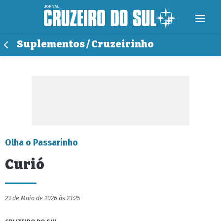
Suplementos / Cruzeirinho
Olha o Passarinho
Curió
23 de Maio de 2026 às 23:25