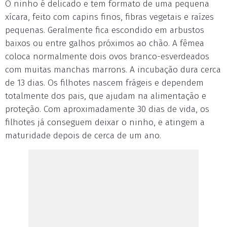
O ninho é delicado e tem formato de uma pequena
xícara, feito com capins finos, fibras vegetais e raízes
pequenas. Geralmente fica escondido em arbustos
baixos ou entre galhos próximos ao chão. A fêmea
coloca normalmente dois ovos branco-esverdeados
com muitas manchas marrons. A incubação dura cerca
de 13 dias. Os filhotes nascem frágeis e dependem
totalmente dos pais, que ajudam na alimentação e
proteção. Com aproximadamente 30 dias de vida, os
filhotes já conseguem deixar o ninho, e atingem a
maturidade depois de cerca de um ano.