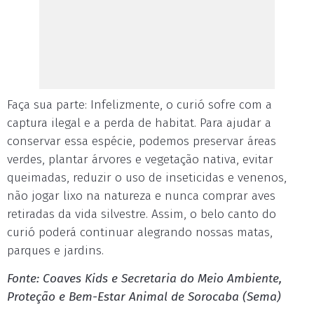
Faça sua parte: Infelizmente, o curió sofre com a
captura ilegal e a perda de habitat. Para ajudar a
conservar essa espécie, podemos preservar áreas
verdes, plantar árvores e vegetação nativa, evitar
queimadas, reduzir o uso de inseticidas e venenos,
não jogar lixo na natureza e nunca comprar aves
retiradas da vida silvestre. Assim, o belo canto do
curió poderá continuar alegrando nossas matas,
parques e jardins.
Fonte: Coaves Kids e Secretaria do Meio Ambiente,
Proteção e Bem-Estar Animal de Sorocaba (Sema)