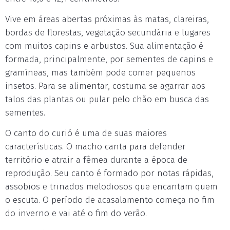
Vive em áreas abertas próximas às matas, clareiras,
bordas de florestas, vegetação secundária e lugares
com muitos capins e arbustos. Sua alimentação é
formada, principalmente, por sementes de capins e
gramíneas, mas também pode comer pequenos
insetos. Para se alimentar, costuma se agarrar aos
talos das plantas ou pular pelo chão em busca das
sementes.
O canto do curió é uma de suas maiores
características. O macho canta para defender
território e atrair a fêmea durante a época de
reprodução. Seu canto é formado por notas rápidas,
assobios e trinados melodiosos que encantam quem
o escuta. O período de acasalamento começa no fim
do inverno e vai até o fim do verão.