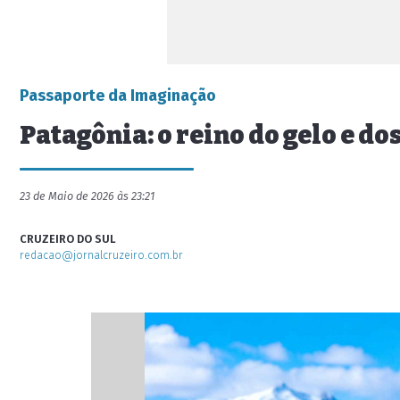
Passaporte da Imaginação
Patagônia: o reino do gelo e do
23 de Maio de 2026 às 23:21
CRUZEIRO DO SUL
redacao@jornalcruzeiro.com.br