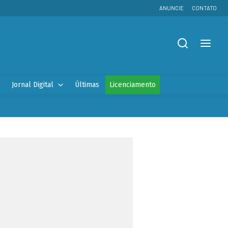
ANUNCIE
CONTATO
Jornal Digital
Últimas
Licenciamento