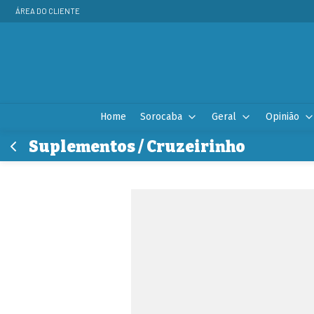
ÁREA DO CLIENTE
Home
Sorocaba
Geral
Opinião
Suplementos / Cruzeirinho