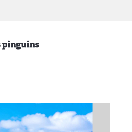
s pinguins