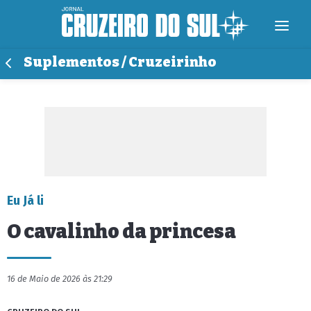
Suplementos / Cruzeirinho
Eu Já li
O cavalinho da princesa
16 de Maio de 2026 às 21:29