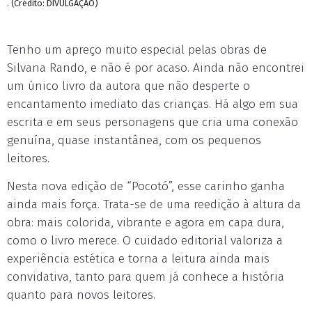
. (Crédito: DIVULGAÇÃO)
Tenho um apreço muito especial pelas obras de
Silvana Rando, e não é por acaso. Ainda não encontrei
um único livro da autora que não desperte o
encantamento imediato das crianças. Há algo em sua
escrita e em seus personagens que cria uma conexão
genuína, quase instantânea, com os pequenos
leitores.
Nesta nova edição de “Pocotó”, esse carinho ganha
ainda mais força. Trata-se de uma reedição à altura da
obra: mais colorida, vibrante e agora em capa dura,
como o livro merece. O cuidado editorial valoriza a
experiência estética e torna a leitura ainda mais
convidativa, tanto para quem já conhece a história
quanto para novos leitores.