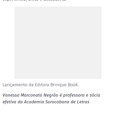
Lançamento da Editora Brinque Book.
Vanessa Marconato Negrão é professora e sócia
efetiva da Academia Sorocabana de Letras