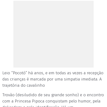
Leio “Pocotó” há anos, e em todas as vezes a recepção
das crianças é marcada por uma simpatia imediata. A
trajetória do cavalinho
Trovão (desiludido de seu grande sonho) e o encontro
com a Princesa Pipoca conquistam pelo humor, pela