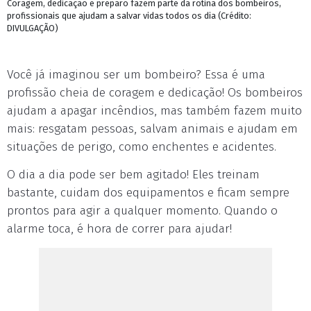
Coragem, dedicação e preparo fazem parte da rotina dos bombeiros,
profissionais que ajudam a salvar vidas todos os dia (Crédito:
DIVULGAÇÃO)
Você já imaginou ser um bombeiro? Essa é uma
profissão cheia de coragem e dedicação! Os bombeiros
ajudam a apagar incêndios, mas também fazem muito
mais: resgatam pessoas, salvam animais e ajudam em
situações de perigo, como enchentes e acidentes.
O dia a dia pode ser bem agitado! Eles treinam
bastante, cuidam dos equipamentos e ficam sempre
prontos para agir a qualquer momento. Quando o
alarme toca, é hora de correr para ajudar!