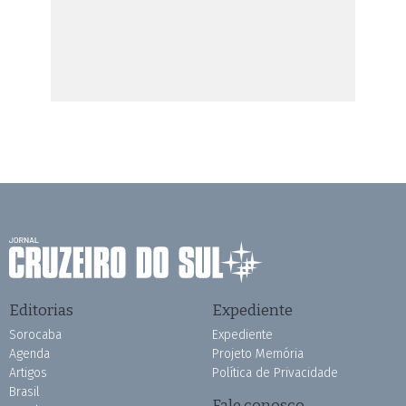
Editorias
Expediente
Sorocaba
Expediente
Agenda
Projeto Memória
Artigos
Política de Privacidade
Brasil
Fale conosco