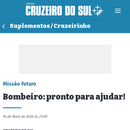
Suplementos / Cruzeirinho
Missão futuro
Bombeiro: pronto para ajudar!
16 de Maio de 2026 às 21:09