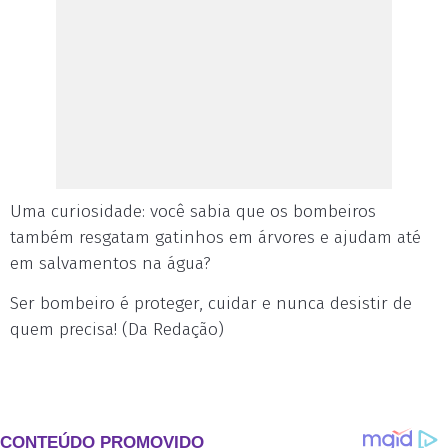
Uma curiosidade: você sabia que os bombeiros
também resgatam gatinhos em árvores e ajudam até
em salvamentos na água?
Ser bombeiro é proteger, cuidar e nunca desistir de
quem precisa! (Da Redação)