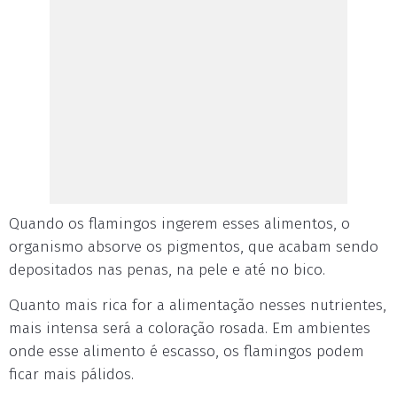
Quando os flamingos ingerem esses alimentos, o
organismo absorve os pigmentos, que acabam sendo
depositados nas penas, na pele e até no bico.
Quanto mais rica for a alimentação nesses nutrientes,
mais intensa será a coloração rosada. Em ambientes
onde esse alimento é escasso, os flamingos podem
ficar mais pálidos.