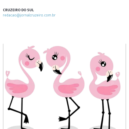
CRUZEIRO DO SUL
redacao@jornalcruzeiro.com.br