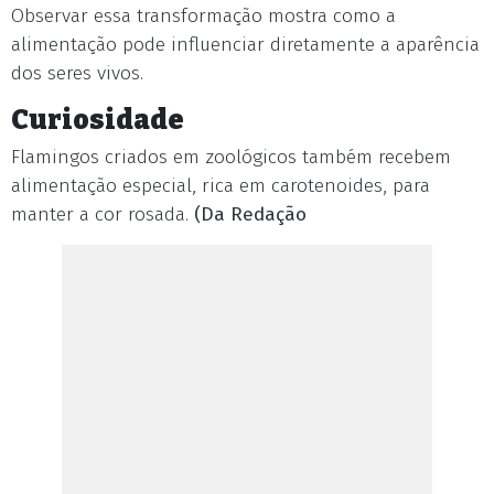
Observar essa transformação mostra como a
alimentação pode influenciar diretamente a aparência
dos seres vivos.
Curiosidade
Flamingos criados em zoológicos também recebem
alimentação especial, rica em carotenoides, para
manter a cor rosada.
(Da Redação