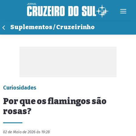
Suplementos / Cruzeirinho
Curiosidades
Por que os flamingos são
rosas?
02 de Maio de 2026 às 19:28