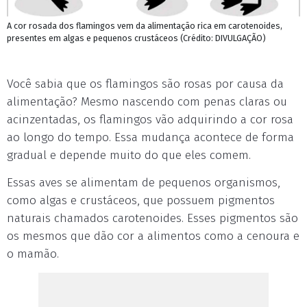
A cor rosada dos flamingos vem da alimentação rica em carotenoides,
presentes em algas e pequenos crustáceos (Crédito: DIVULGAÇÃO)
Você sabia que os flamingos são rosas por causa da
alimentação? Mesmo nascendo com penas claras ou
acinzentadas, os flamingos vão adquirindo a cor rosa
ao longo do tempo. Essa mudança acontece de forma
gradual e depende muito do que eles comem.
Essas aves se alimentam de pequenos organismos,
como algas e crustáceos, que possuem pigmentos
naturais chamados carotenoides. Esses pigmentos são
os mesmos que dão cor a alimentos como a cenoura e
o mamão.