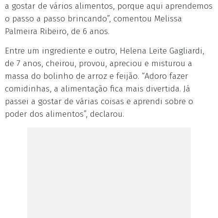
a gostar de vários alimentos, porque aqui aprendemos
o passo a passo brincando”, comentou Melissa
Palmeira Ribeiro, de 6 anos.
Entre um ingrediente e outro, Helena Leite Gagliardi,
de 7 anos, cheirou, provou, apreciou e misturou a
massa do bolinho de arroz e feijão. “Adoro fazer
comidinhas, a alimentação fica mais divertida. Já
passei a gostar de várias coisas e aprendi sobre o
poder dos alimentos”, declarou.