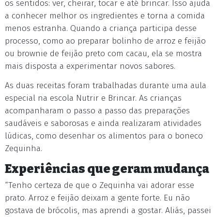
os sentidos: ver, cheirar, tocar e até brincar. Isso ajuda
a conhecer melhor os ingredientes e torna a comida
menos estranha. Quando a criança participa desse
processo, como ao preparar bolinho de arroz e feijão
ou brownie de feijão preto com cacau, ela se mostra
mais disposta a experimentar novos sabores.
As duas receitas foram trabalhadas durante uma aula
especial na escola Nutrir e Brincar. As crianças
acompanharam o passo a passo das preparações
saudáveis e saborosas e ainda realizaram atividades
lúdicas, como desenhar os alimentos para o boneco
Zequinha.
Experiências que geram mudança
“Tenho certeza de que o Zequinha vai adorar esse
prato. Arroz e feijão deixam a gente forte. Eu não
gostava de brócolis, mas aprendi a gostar. Aliás, passei