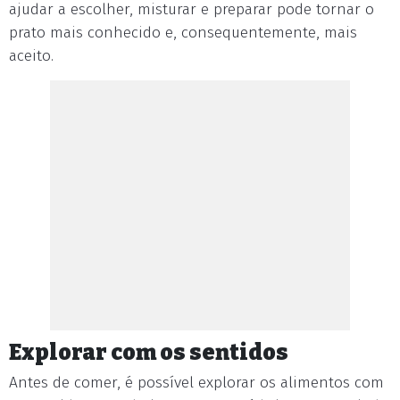
ajudar a escolher, misturar e preparar pode tornar o
prato mais conhecido e, consequentemente, mais
aceito.
Explorar com os sentidos
Antes de comer, é possível explorar os alimentos com