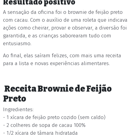
Resultado positivo
A sensação da oficina foi o brownie de feijão preto
com cacau. Com o auxílio de uma roleta que indicava
ações como cheirar, provar e observar, a diversão foi
garantida, e as crianças saborearam tudo com
entusiasmo.
Ao final, elas saíram felizes, com mais uma receita
para a lista e novas experiências alimentares.
Receita Brownie de Feijão
Preto
Ingredientes:
- 1 xícara de feijão preto cozido (sem caldo)
- 2 colheres de sopa de cacau 100%
- 1/2 xícara de tâmara hidratada