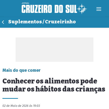
Suplementos / Cruzeirinho
Mais do que comer
Conhecer os alimentos pode
mudar os hábitos das crianças
02 de Maio de 2026 às 19:03