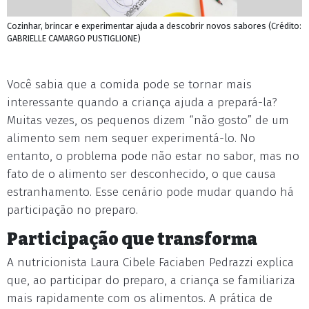
Cozinhar, brincar e experimentar ajuda a descobrir novos sabores (Crédito:
GABRIELLE CAMARGO PUSTIGLIONE)
Você sabia que a comida pode se tornar mais
interessante quando a criança ajuda a prepará-la?
Muitas vezes, os pequenos dizem “não gosto” de um
alimento sem nem sequer experimentá-lo. No
entanto, o problema pode não estar no sabor, mas no
fato de o alimento ser desconhecido, o que causa
estranhamento. Esse cenário pode mudar quando há
participação no preparo.
Participação que transforma
A nutricionista Laura Cibele Faciaben Pedrazzi explica
que, ao participar do preparo, a criança se familiariza
mais rapidamente com os alimentos. A prática de