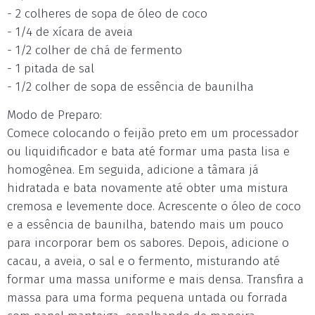
- 2 colheres de sopa de óleo de coco
- 1/4 de xícara de aveia
- 1/2 colher de chá de fermento
- 1 pitada de sal
- 1/2 colher de sopa de essência de baunilha
Modo de Preparo:
Comece colocando o feijão preto em um processador
ou liquidificador e bata até formar uma pasta lisa e
homogênea. Em seguida, adicione a tâmara já
hidratada e bata novamente até obter uma mistura
cremosa e levemente doce. Acrescente o óleo de coco
e a essência de baunilha, batendo mais um pouco
para incorporar bem os sabores. Depois, adicione o
cacau, a aveia, o sal e o fermento, misturando até
formar uma massa uniforme e mais densa. Transfira a
massa para uma forma pequena untada ou forrada