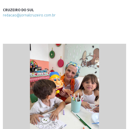
CRUZEIRO DO SUL
redacao@jornalcruzeiro.com.br