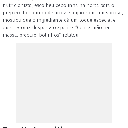
nutricionista, escolheu cebolinha na horta para o
preparo do bolinho de arroz e feijão. Com um sorriso,
mostrou que o ingrediente dá um toque especial e
que o aroma desperta o apetite. “Com a mão na
massa, preparei bolinhos”, relatou.