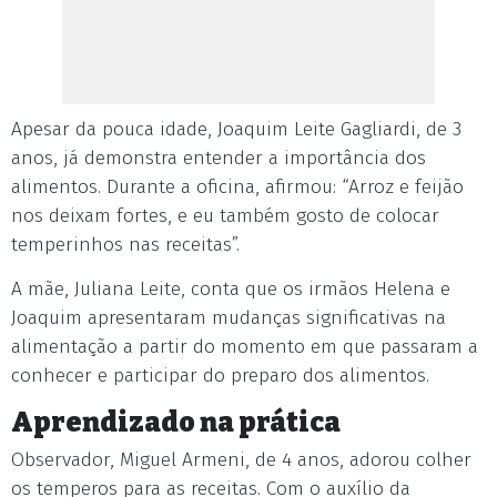
Apesar da pouca idade, Joaquim Leite Gagliardi, de 3
anos, já demonstra entender a importância dos
alimentos. Durante a oficina, afirmou: “Arroz e feijão
nos deixam fortes, e eu também gosto de colocar
temperinhos nas receitas”.
A mãe, Juliana Leite, conta que os irmãos Helena e
Joaquim apresentaram mudanças significativas na
alimentação a partir do momento em que passaram a
conhecer e participar do preparo dos alimentos.
Aprendizado na prática
Observador, Miguel Armeni, de 4 anos, adorou colher
os temperos para as receitas. Com o auxílio da