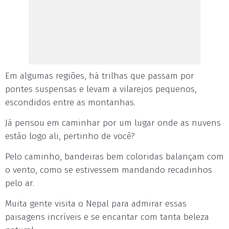
Em algumas regiões, há trilhas que passam por
pontes suspensas e levam a vilarejos pequenos,
escondidos entre as montanhas.
Já pensou em caminhar por um lugar onde as nuvens
estão logo ali, pertinho de você?
Pelo caminho, bandeiras bem coloridas balançam com
o vento, como se estivessem mandando recadinhos
pelo ar.
Muita gente visita o Nepal para admirar essas
paisagens incríveis e se encantar com tanta beleza