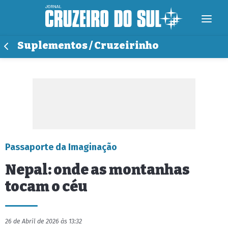
Suplementos / Cruzeirinho
Passaporte da Imaginação
Nepal: onde as montanhas
tocam o céu
26 de Abril de 2026 às 13:32