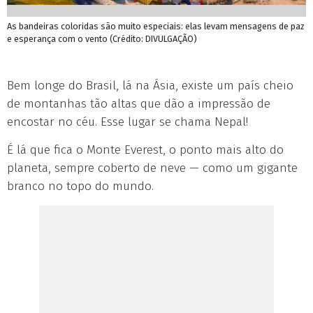
As bandeiras coloridas são muito especiais: elas levam mensagens de paz
e esperança com o vento (Crédito: DIVULGAÇÃO)
Bem longe do Brasil, lá na Ásia, existe um país cheio
de montanhas tão altas que dão a impressão de
encostar no céu. Esse lugar se chama Nepal!
É lá que fica o Monte Everest, o ponto mais alto do
planeta, sempre coberto de neve — como um gigante
branco no topo do mundo.