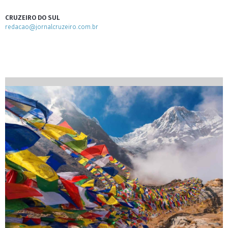
CRUZEIRO DO SUL
redacao@jornalcruzeiro.com.br