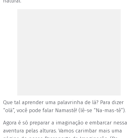
natural.
Que tal aprender uma palavrinha de lá? Para dizer
“olá”, você pode falar Namastê! (lê-se “Na-mas-tê”).
Agora é só preparar a imaginação e embarcar nessa
aventura pelas alturas. Vamos carimbar mais uma