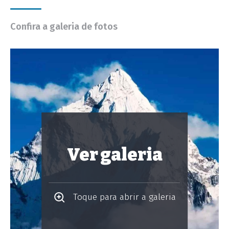
Confira a galeria de fotos
Ver galeria
Toque para abrir a galeria