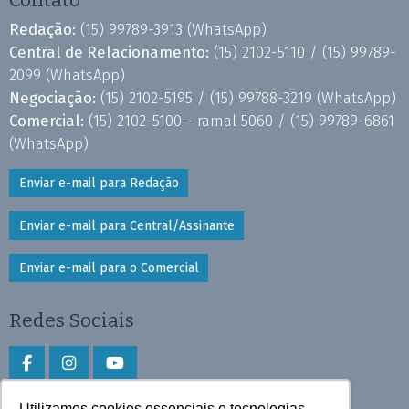
Redação:
(15) 99789-3913
(WhatsApp)
Central de Relacionamento:
(15) 2102-5110 /
(15) 99789-
2099
(WhatsApp)
Negociação:
(15) 2102-5195 /
(15) 99788-3219
(WhatsApp)
Comercial:
(15) 2102-5100 - ramal 5060 /
(15) 99789-6861
(WhatsApp)
Enviar e-mail para Redação
Enviar e-mail para Central/Assinante
Enviar e-mail para o Comercial
Redes Sociais
Utilizamos cookies essenciais e tecnologias