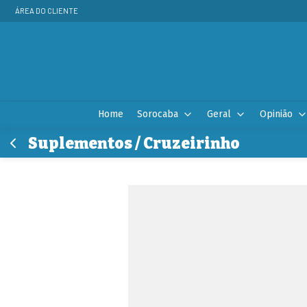
ÁREA DO CLIENTE
Home
Sorocaba
Geral
Opinião
Suplementos / Cruzeirinho