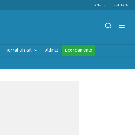
ANUNCIE
CONTATO
Jornal Digital
Últimas
Licenciamento