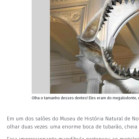
Olha o tamanho desses dentes! Eles eram do megalodonte, 
Em um dos salões do Museu de História Natural de Nov
olhar duas vezes: uma enorme boca de tubarão, cheia 