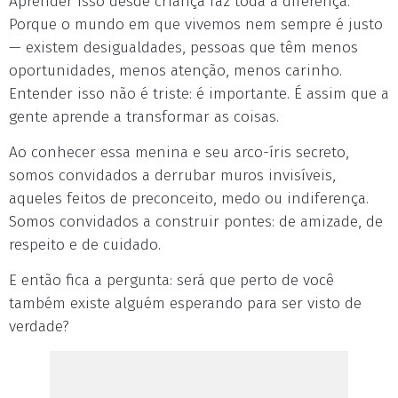
Aprender isso desde criança faz toda a diferença.
Porque o mundo em que vivemos nem sempre é justo
— existem desigualdades, pessoas que têm menos
oportunidades, menos atenção, menos carinho.
Entender isso não é triste: é importante. É assim que a
gente aprende a transformar as coisas.
Ao conhecer essa menina e seu arco-íris secreto,
somos convidados a derrubar muros invisíveis,
aqueles feitos de preconceito, medo ou indiferença.
Somos convidados a construir pontes: de amizade, de
respeito e de cuidado.
E então fica a pergunta: será que perto de você
também existe alguém esperando para ser visto de
verdade?