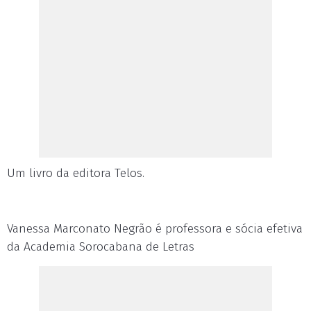
Um livro da editora Telos.
Vanessa Marconato Negrão é professora e sócia efetiva
da Academia Sorocabana de Letras