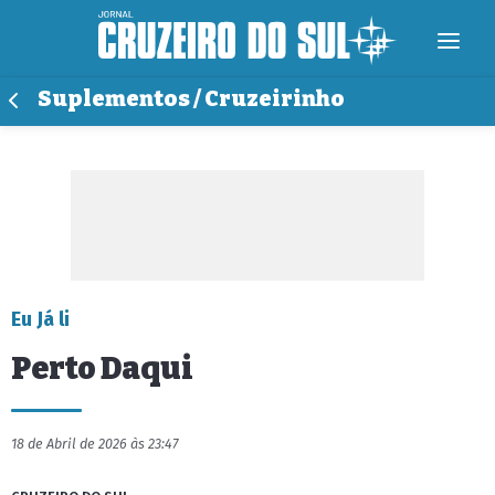
Suplementos / Cruzeirinho
Eu Já li
Perto Daqui
18 de Abril de 2026 às 23:47