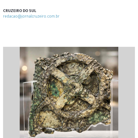
CRUZEIRO DO SUL
redacao@jornalcruzeiro.com.br