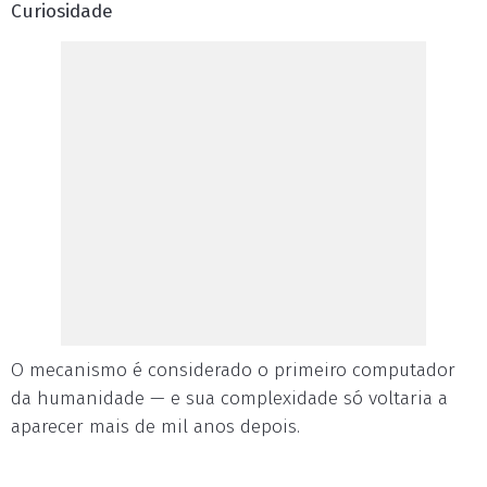
Curiosidade
O mecanismo é considerado o primeiro computador
da humanidade — e sua complexidade só voltaria a
aparecer mais de mil anos depois.