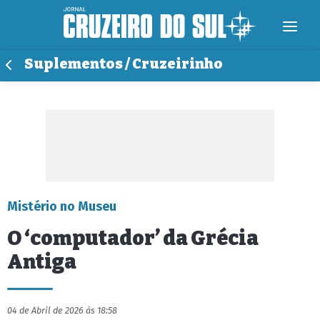
Suplementos / Cruzeirinho
Mistério no Museu
O ‘computador’ da Grécia
Antiga
04 de Abril de 2026 às 18:58