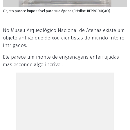
Objeto parece impossível para sua época (Crédito: REPRODUÇÃO)
No Museu Arqueológico Nacional de Atenas existe um
objeto antigo que deixou cientistas do mundo inteiro
intrigados.
Ele parece um monte de engrenagens enferrujadas
mas esconde algo incrível.