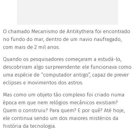
O chamado Mecanismo de Antikythera foi encontrado
no fundo do mar, dentro de um navio naufragado,
com mais de 2 mil anos.
Quando os pesquisadores começaram a estudá-lo,
descobriram algo surpreendente: ele funcionava como
uma espécie de “computador antigo”, capaz de prever
eclipses e movimentos dos astros.
Mas como um objeto tão complexo foi criado numa
época em que nem relógios mecânicos existiam?
Quem o construiu? Para quem? E por quê? Até hoje,
ele continua sendo um dos maiores mistérios da
história da tecnologia.