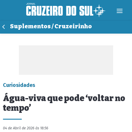
Suplementos / Cruzeirinho
Curiosidades
Água-viva que pode ‘voltar no
tempo’
04 de Abril de 2026 às 18:56