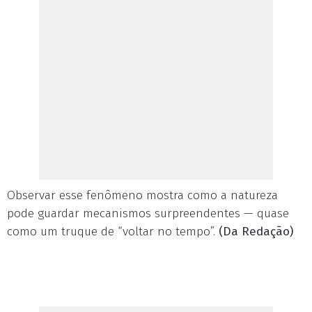
Observar esse fenômeno mostra como a natureza
pode guardar mecanismos surpreendentes — quase
como um truque de “voltar no tempo”.
(Da Redação)