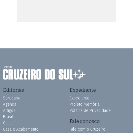
Editorias
Expediente
Sorocaba
Expediente
Agenda
Projeto Memória
Artigos
Política de Privacidade
Brasil
Fale conosco
Canal 1
Casa e Acabamento
Fale com o Cruzeiro