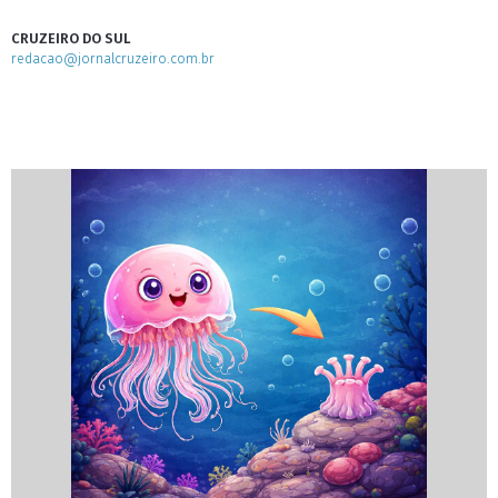
CRUZEIRO DO SUL
redacao@jornalcruzeiro.com.br