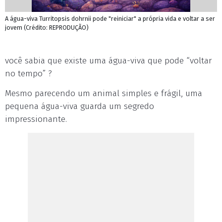
A água-viva Turritopsis dohrnii pode "reiniciar" a própria vida e voltar a ser
jovem (Crédito: REPRODUÇÃO)
você sabia que existe uma água-viva que pode “voltar
no tempo” ?
Mesmo parecendo um animal simples e frágil, uma
pequena água-viva guarda um segredo
impressionante.