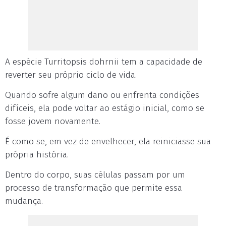
A espécie Turritopsis dohrnii tem a capacidade de
reverter seu próprio ciclo de vida.
Quando sofre algum dano ou enfrenta condições
difíceis, ela pode voltar ao estágio inicial, como se
fosse jovem novamente.
É como se, em vez de envelhecer, ela reiniciasse sua
própria história.
Dentro do corpo, suas células passam por um
processo de transformação que permite essa
mudança.