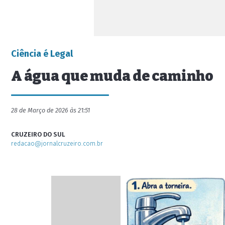
Ciência é Legal
A água que muda de caminho
28 de Março de 2026 às 21:51
CRUZEIRO DO SUL
redacao@jornalcruzeiro.com.br