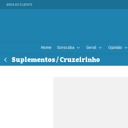
ÁREA DO CLIENTE
Home
Sorocaba
Geral
Opinião
Suplementos / Cruzeirinho