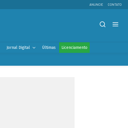
ANUNCIE
CONTATO
Jornal Digital
Últimas
Licenciamento