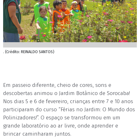
. (Crédito: REINALDO SANTOS)
Em passeio diferente, cheio de cores, sons e
descobertas animou o Jardim Botânico de Sorocaba!
Nos dias 5 e 6 de fevereiro, crianças entre 7 e 10 anos
participaram do curso “Férias no Jardim: O Mundo dos
Polinizadores!”. O espaço se transformou em um
grande laboratório ao ar livre, onde aprender e
brincar caminharam juntos.