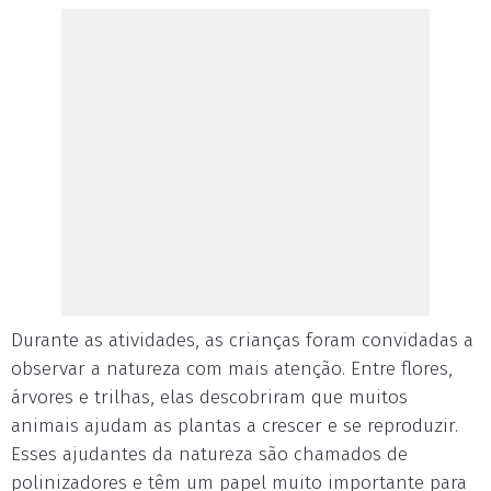
Durante as atividades, as crianças foram convidadas a
observar a natureza com mais atenção. Entre flores,
árvores e trilhas, elas descobriram que muitos
animais ajudam as plantas a crescer e se reproduzir.
Esses ajudantes da natureza são chamados de
polinizadores e têm um papel muito importante para