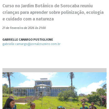
Curso no Jardim Botânico de Sorocaba reuniu
crianças para aprender sobre polinização, ecologia
e cuidado com a natureza
21 de Fevereiro de 2026 às 21:00
GABRIELLE CAMARGO PUSTIGLIONE
gabrielle.camargo@jornalcruzeiro.com.br