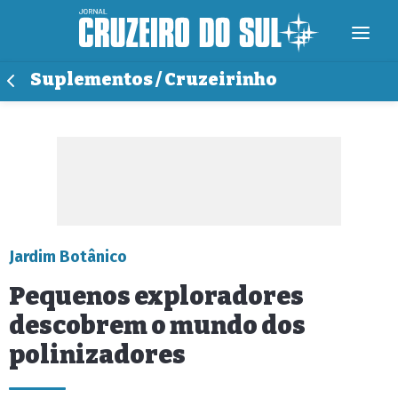
Suplementos / Cruzeirinho
Jardim Botânico
Pequenos exploradores
descobrem o mundo dos
polinizadores