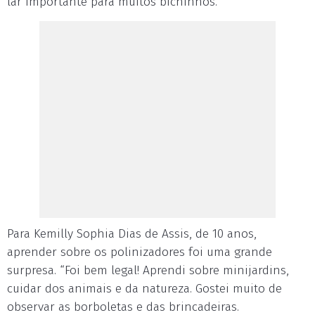
lar importante para muitos bichinhos.
Para Kemilly Sophia Dias de Assis, de 10 anos,
aprender sobre os polinizadores foi uma grande
surpresa. “Foi bem legal! Aprendi sobre minijardins,
cuidar dos animais e da natureza. Gostei muito de
observar as borboletas e das brincadeiras.