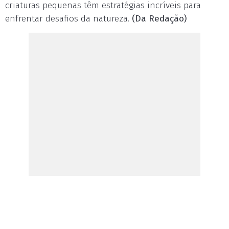
criaturas pequenas têm estratégias incríveis para
enfrentar desafios da natureza.
(Da Redação)