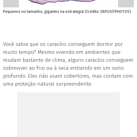
Pequenos no tamanho, gigantes na estratégia! (Crédito: DEPOSITPHOTOS)
Você sabia que os caracóis conseguem dormir por
muito tempo? Mesmo vivendo em ambientes que
mudam bastante de clima, alguns caracóis conseguem
sobreviver ao frio ou à seca entrando em um sono
profundo. Eles não usam cobertores, mas contam com
uma proteção natural surpreendente.