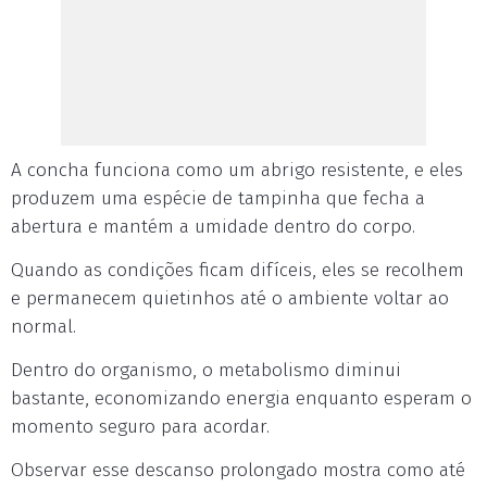
A concha funciona como um abrigo resistente, e eles
produzem uma espécie de tampinha que fecha a
abertura e mantém a umidade dentro do corpo.
Quando as condições ficam difíceis, eles se recolhem
e permanecem quietinhos até o ambiente voltar ao
normal.
Dentro do organismo, o metabolismo diminui
bastante, economizando energia enquanto esperam o
momento seguro para acordar.
Observar esse descanso prolongado mostra como até