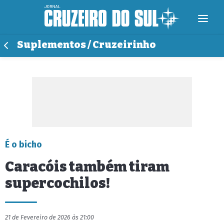
Suplementos / Cruzeirinho
É o bicho
Caracóis também tiram
supercochilos!
21 de Fevereiro de 2026 às 21:00