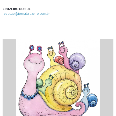
CRUZEIRO DO SUL
redacao@jornalcruzeiro.com.br