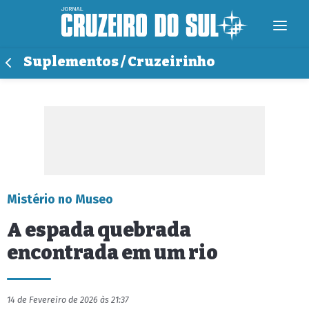
Suplementos / Cruzeirinho
Mistério no Museo
A espada quebrada
encontrada em um rio
14 de Fevereiro de 2026 às 21:37