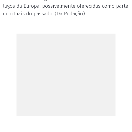
lagos da Europa, possivelmente oferecidas como parte
de rituais do passado. (Da Redação)