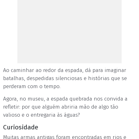
Ao caminhar ao redor da espada, dá para imaginar
batalhas, despedidas silenciosas e histórias que se
perderam com o tempo.
Agora, no museu, a espada quebrada nos convida a
refletir: por que alguém abriria mão de algo tão
valioso e o entregaria às águas?
Curiosidade
Muitas armas antigas foram encontradas em rios e