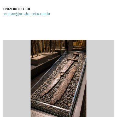
CRUZEIRO DO SUL
redacao@jornalcruzeiro.com.br