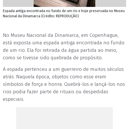
Espada antiga encontrada no fundo de um rio e hoje preservada no Museu
Nacional da Dinamarca (Crédito: REPRODUÇÃO)
No Museu Nacional da Dinamarca, em Copenhague,
está exposta uma espada antiga encontrada no fundo
de um rio. Ela foi retirada da água partida ao meio,
como se tivesse sido quebrada de propósito.
A espada pertenceu a um guerreiro de muitos séculos
atrás. Naquela época, objetos como esse eram
símbolos de força e honra. Quebrá-los e lançá-los nos
rios podia fazer parte de rituais ou despedidas
especiais.