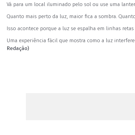
Vá para um local iluminado pelo sol ou use uma lanter
Quanto mais perto da luz, maior fica a sombra. Quant
Isso acontece porque a luz se espalha em linhas retas
Uma experiência fácil que mostra como a luz interfere
Redação)