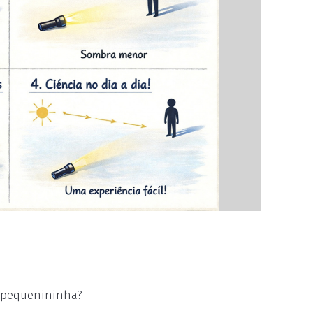
m pequenininha?