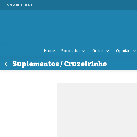
ÁREA DO CLIENTE
Home
Sorocaba
Geral
Opinião
Suplementos / Cruzeirinho