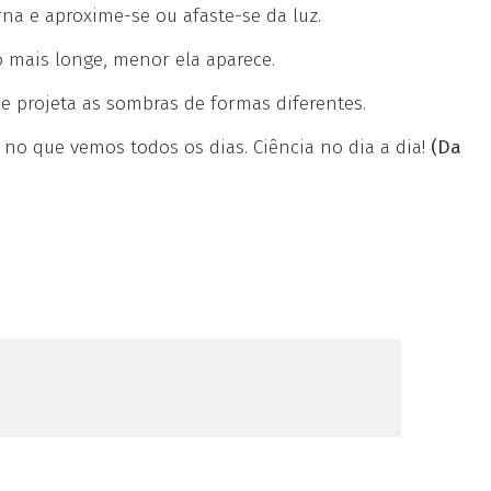
na e aproxime-se ou afaste-se da luz.
o mais longe, menor ela aparece.
 e projeta as sombras de formas diferentes.
 no que vemos todos os dias. Ciência no dia a dia!
(Da