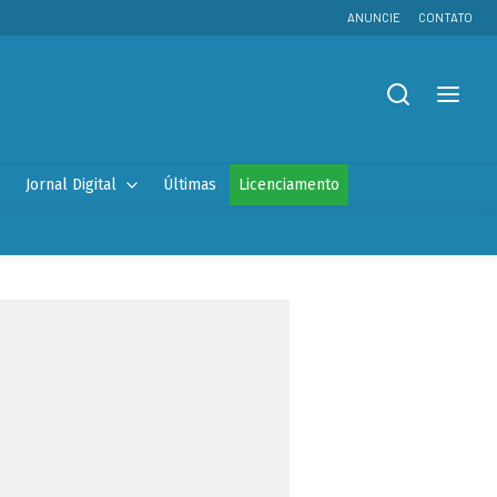
ANUNCIE
CONTATO
Jornal Digital
Últimas
Licenciamento