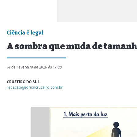
Ciência é legal
A sombra que muda de taman
14 de Fevereiro de 2026 às 19:00
CRUZEIRO DO SUL
redacao@jornalcruzeiro.com.br