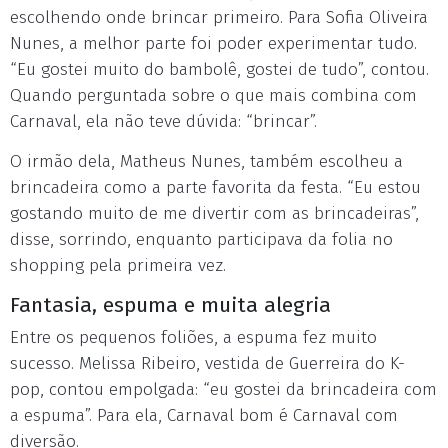
escolhendo onde brincar primeiro. Para Sofia Oliveira
Nunes, a melhor parte foi poder experimentar tudo.
“Eu gostei muito do bambolê, gostei de tudo”, contou.
Quando perguntada sobre o que mais combina com
Carnaval, ela não teve dúvida: “brincar”.
O irmão dela, Matheus Nunes, também escolheu a
brincadeira como a parte favorita da festa. “Eu estou
gostando muito de me divertir com as brincadeiras”,
disse, sorrindo, enquanto participava da folia no
shopping pela primeira vez.
Fantasia, espuma e muita alegria
Entre os pequenos foliões, a espuma fez muito
sucesso. Melissa Ribeiro, vestida de Guerreira do K-
pop, contou empolgada: “eu gostei da brincadeira com
a espuma”. Para ela, Carnaval bom é Carnaval com
diversão.