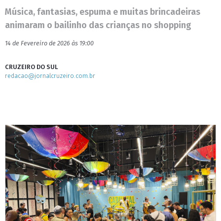
Música, fantasias, espuma e muitas brincadeiras
animaram o bailinho das crianças no shopping
14 de Fevereiro de 2026 às 19:00
CRUZEIRO DO SUL
redacao@jornalcruzeiro.com.br