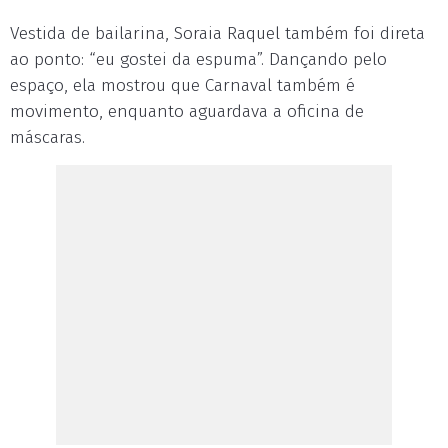
Vestida de bailarina, Soraia Raquel também foi direta
ao ponto: “eu gostei da espuma”. Dançando pelo
espaço, ela mostrou que Carnaval também é
movimento, enquanto aguardava a oficina de
máscaras.