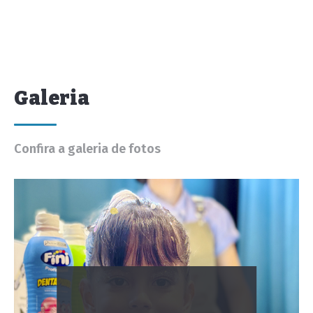
Galeria
Confira a galeria de fotos