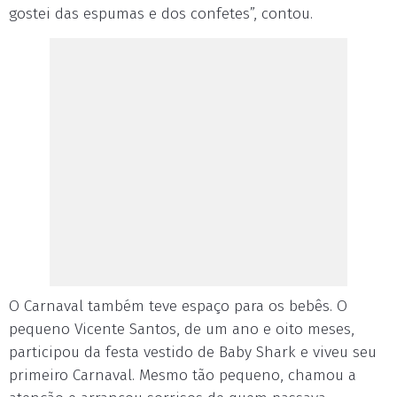
gostei das espumas e dos confetes”, contou.
O Carnaval também teve espaço para os bebês. O
pequeno Vicente Santos, de um ano e oito meses,
participou da festa vestido de Baby Shark e viveu seu
primeiro Carnaval. Mesmo tão pequeno, chamou a