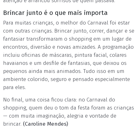
atenção e arrancou sorrisos de quem passava.
Brincar junto é o que mais importa
Para muitas crianças, o melhor do Carnaval foi estar
com outras crianças. Brincar junto, correr, dançar e se
fantasiar transformaram o shopping em um lugar de
encontros, diversão e novas amizades. A programação
incluiu oficinas de máscaras, pintura facial, colares
havaianos e um desfile de fantasias, que deixou os
pequenos ainda mais animados. Tudo isso em um
ambiente colorido, seguro e pensado especialmente
para eles.
No final, uma coisa ficou clara: no Carnaval do
shopping, quem deu o tom da festa foram as crianças
— com muita imaginação, alegria e vontade de
brincar.
(Caroline Mendes)