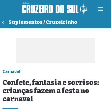
Suplementos / Cruzeirinho
Carnaval
Confete, fantasia e sorrisos:
crianças fazem a festa no
carnaval