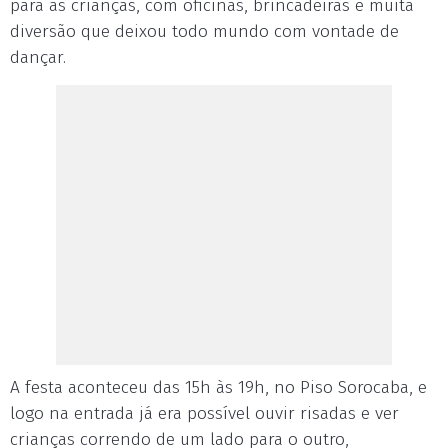
para as crianças, com oficinas, brincadeiras e muita
diversão que deixou todo mundo com vontade de
dançar.
A festa aconteceu das 15h às 19h, no Piso Sorocaba, e
logo na entrada já era possível ouvir risadas e ver
crianças correndo de um lado para o outro,