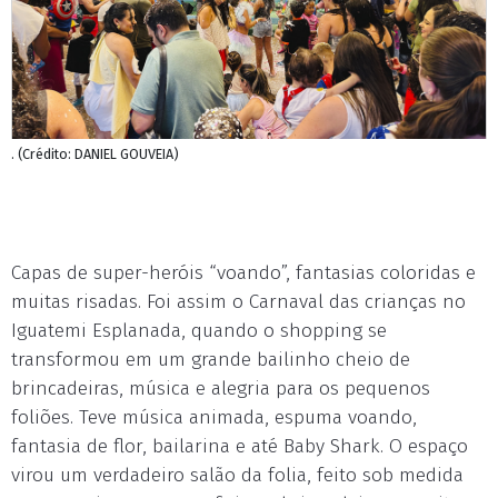
. (Crédito: DANIEL GOUVEIA)
Capas de super-heróis “voando”, fantasias coloridas e
muitas risadas. Foi assim o Carnaval das crianças no
Iguatemi Esplanada, quando o shopping se
transformou em um grande bailinho cheio de
brincadeiras, música e alegria para os pequenos
foliões. Teve música animada, espuma voando,
fantasia de flor, bailarina e até Baby Shark. O espaço
virou um verdadeiro salão da folia, feito sob medida