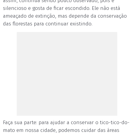
assim, continua sendo pouco observado, pois é
silencioso e gosta de ficar escondido. Ele não está
ameaçado de extinção, mas depende da conservação
das florestas para continuar existindo.
Faça sua parte: para ajudar a conservar o tico-tico-do-
mato em nossa cidade, podemos cuidar das áreas