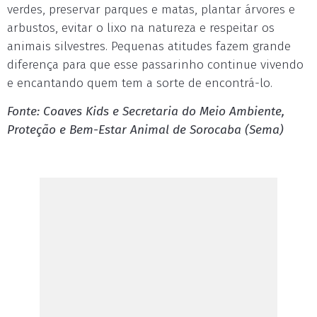
verdes, preservar parques e matas, plantar árvores e
arbustos, evitar o lixo na natureza e respeitar os
animais silvestres. Pequenas atitudes fazem grande
diferença para que esse passarinho continue vivendo
e encantando quem tem a sorte de encontrá-lo.
Fonte: Coaves Kids e Secretaria do Meio Ambiente,
Proteção e Bem-Estar Animal de Sorocaba (Sema)