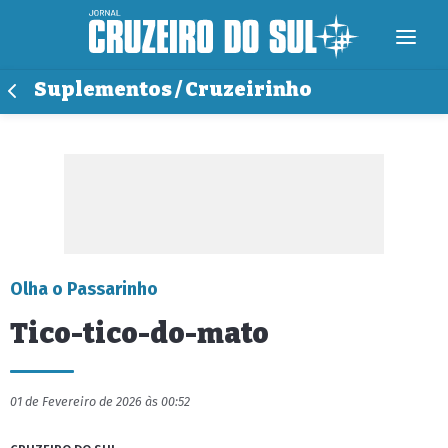
Suplementos / Cruzeirinho
Olha o Passarinho
Tico-tico-do-mato
01 de Fevereiro de 2026 às 00:52