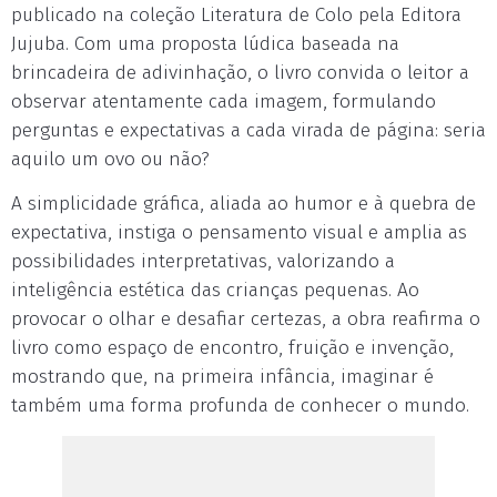
publicado na coleção Literatura de Colo pela Editora
Jujuba. Com uma proposta lúdica baseada na
brincadeira de adivinhação, o livro convida o leitor a
observar atentamente cada imagem, formulando
perguntas e expectativas a cada virada de página: seria
aquilo um ovo ou não?
A simplicidade gráfica, aliada ao humor e à quebra de
expectativa, instiga o pensamento visual e amplia as
possibilidades interpretativas, valorizando a
inteligência estética das crianças pequenas. Ao
provocar o olhar e desafiar certezas, a obra reafirma o
livro como espaço de encontro, fruição e invenção,
mostrando que, na primeira infância, imaginar é
também uma forma profunda de conhecer o mundo.