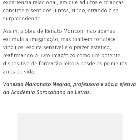
experiência relacional, em que adultos e crianças
constroem sentidos juntos, rindo, errando e se
surpreendendo.
Assim, a obra de Renato Moriconi não apenas
estimula a imaginação, mas também fortalece
vínculos, escuta sensível e o prazer estético,
reafirmando o livro imagético como um potente
dispositivo de formação leitora desde os primeiros
anos de vida.
Vanessa Marconato Negrão, professora e sócia efetiva
da Academia Sorocabana de Letras.