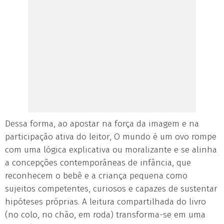
Dessa forma, ao apostar na força da imagem e na
participação ativa do leitor, O mundo é um ovo rompe
com uma lógica explicativa ou moralizante e se alinha
a concepções contemporâneas de infância, que
reconhecem o bebê e a criança pequena como
sujeitos competentes, curiosos e capazes de sustentar
hipóteses próprias. A leitura compartilhada do livro
(no colo, no chão, em roda) transforma-se em uma