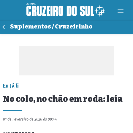
Suplementos / Cruzeirinho
Eu Já li
No colo, no chão em roda: leia
01 de Fevereiro de 2026 às 00:44