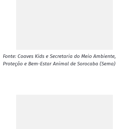
Fonte: Coaves Kids e Secretaria do Meio Ambiente,
Proteção e Bem-Estar Animal de Sorocaba (Sema)