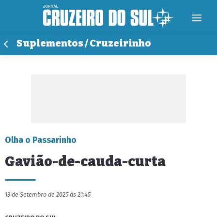
Suplementos / Cruzeirinho
Olha o Passarinho
Gavião-de-cauda-curta
13 de Setembro de 2025 às 21:45